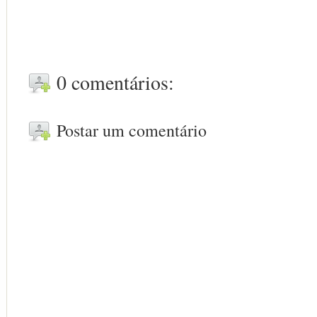
0 comentários:
Postar um comentário