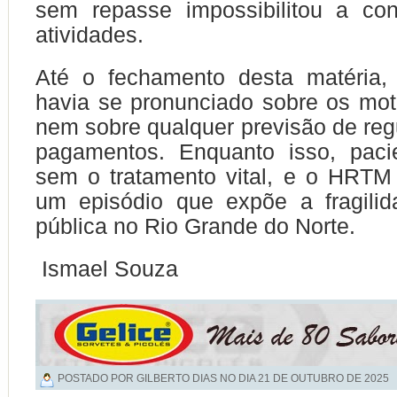
sem repasse impossibilitou a con
atividades.
Até o fechamento desta matéria
havia se pronunciado sobre os mot
nem sobre qualquer previsão de reg
pagamentos. Enquanto isso, pac
sem o tratamento vital, e o HRTM
um episódio que expõe a fragili
pública no Rio Grande do Norte.
Ismael Souza
POSTADO POR GILBERTO DIAS NO DIA
21 DE OUTUBRO DE 2025