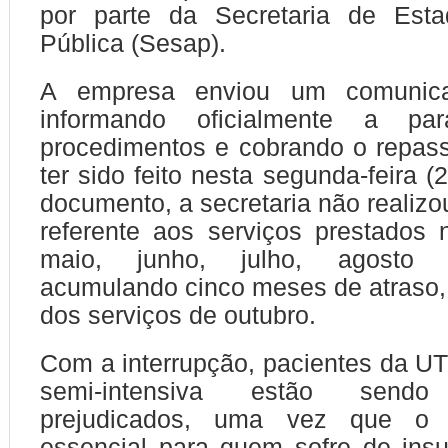
por parte da Secretaria de Est
Pública (Sesap).
A empresa enviou um comunic
informando oficialmente a par
procedimentos e cobrando o repas
ter sido feito nesta segunda-feira 
documento, a secretaria não realiz
referente aos serviços prestados
maio, junho, julho, agosto 
acumulando cinco meses de atraso, 
dos serviços de outubro.
Com a interrupção, pacientes da UT
semi-intensiva estão sendo 
prejudicados, uma vez que o 
essencial para quem sofre de insuf