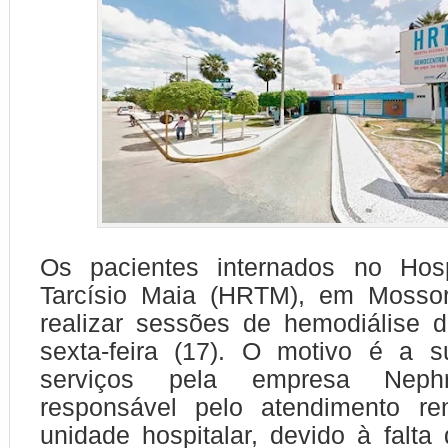
Os pacientes internados no Hosp
Tarcísio Maia (HRTM), em Mosso
realizar sessões de hemodiálise 
sexta-feira (17). O motivo é a 
serviços pela empresa Nephr
responsável pelo atendimento re
unidade hospitalar, devido à falt