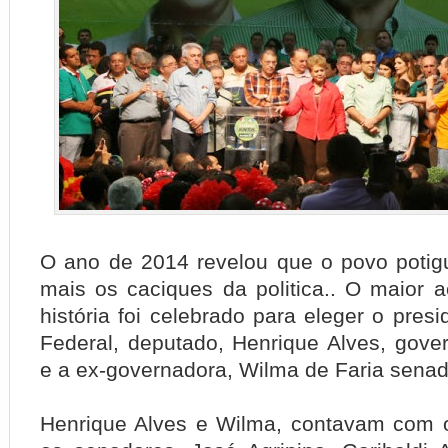
O ano de 2014 revelou que o povo poti
mais os caciques da politica..
O maior ac
história foi celebrado para eleger o pre
Federal, deputado, Henrique Alves, gove
e a ex-governadora, Wilma de Faria senad
Henrique Alves e Wilma, contavam com 