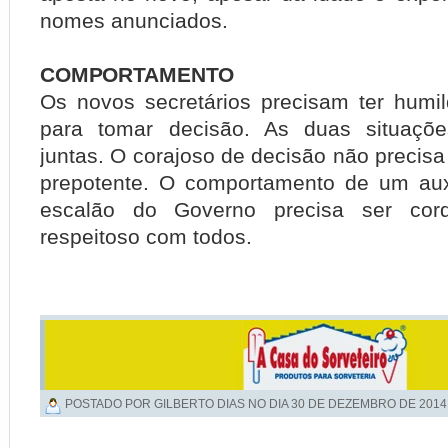
nomes anunciados.
COMPORTAMENTO
Os novos secretários precisam ter hum
para tomar decisão. As duas situaçõ
juntas. O corajoso de decisão não precisa
prepotente. O comportamento de um auxi
escalão do Governo precisa ser cord
respeitoso com todos.
POSTADO POR GILBERTO DIAS NO DIA
30 DE DEZEMBRO DE 2014