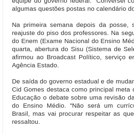
equipe do governo federal. "Conversei 
algumas questões postas no calendário do 
Na primeira semana depois da posse, s
reajuste do piso dos professores. Na seg
do Enem (Exame Nacional do Ensino Médio
quarta, abertura do Sisu (Sistema de Sel
afirmou ao Broadcast Político, serviço 
Agência Estado.
De saída do governo estadual e de mudanç
Cid Gomes destaca como principal meta 
Educação o debate sobre uma revisão da 
do Ensino Médio. "Não será um curríc
Brasil, mas vai procurar respeitar as que
ressaltou.