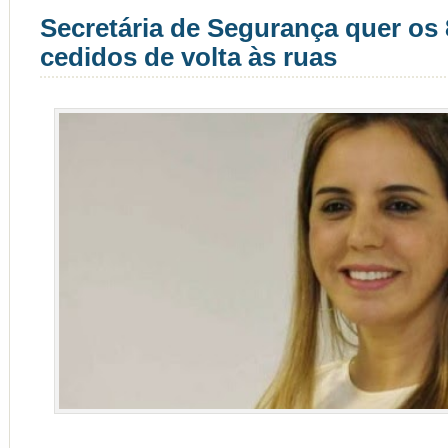
Secretária de Segurança quer os 8
cedidos de volta às ruas