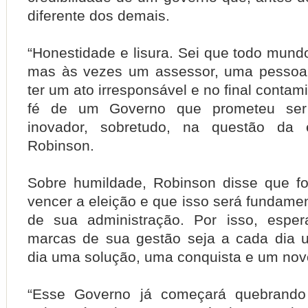
diferente dos demais.
“Honestidade e lisura. Sei que todo mundo
mas às vezes um assessor, uma pessoa
ter um ato irresponsável e no final conta
fé de um Governo que prometeu ser 
inovador, sobretudo, na questão da ét
Robinson.
Sobre humildade, Robinson disse que fo
vencer a eleição e que isso será fundament
de sua administração. Por isso, esp
marcas de sua gestão seja a cada dia 
dia uma solução, uma conquista e um novo
“Esse Governo já começará quebrando