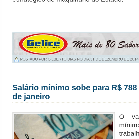
POSTADO POR GILBERTO DIAS NO DIA
31 DE DEZEMBRO DE 2014
Salário mínimo sobe para R$ 788 a
de janeiro
O val
míni
trabal