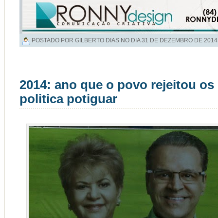
POSTADO POR GILBERTO DIAS NO DIA
31 DE DEZEMBRO DE 2014
2014: ano que o povo rejeitou os
politica potiguar