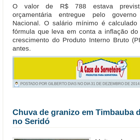
O valor de R$ 788 estava previst
orçamentária entregue pelo govern
Nacional. O salário mínimo é calculado
fórmula que leva em conta a inflação do 
crescimento do Produto Interno Bruto (P
antes.
POSTADO POR GILBERTO DIAS NO DIA
31 DE DEZEMBRO DE 2014
Chuva de granizo em Timbauba d
no Seridó