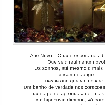
Ano Novo... O que esperamos de
Que seja realmente novo
Os sonhos, até mesmo o mais 
encontre abrigo
nesse ano que vai nascer..
Um banho de verdade nos coraçõe
que a gente aprenda a ser mais
e a hipocrisia diminua, vá para