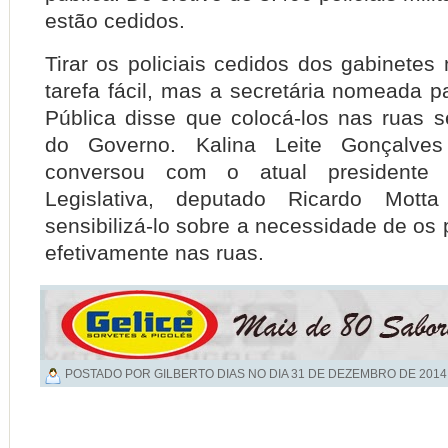
estão cedidos.
Tirar os policiais cedidos dos gabinetes
tarefa fácil, mas a secretária nomeada 
Pública disse que colocá-los nas ruas s
do Governo. Kalina Leite Gonçalve
conversou com o atual presidente 
Legislativa, deputado Ricardo Mott
sensibilizá-lo sobre a necessidade de os 
efetivamente nas ruas.
POSTADO POR GILBERTO DIAS NO DIA
31 DE DEZEMBRO DE 2014