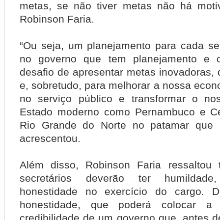
metas, se não tiver metas não há motiva
Robinson Faria.
“Ou seja, um planejamento para cada set
no governo que tem planejamento e 
desafio de apresentar metas inovadoras,
e, sobretudo, para melhorar a nossa econo
no serviço público e transformar o n
Estado moderno como Pernambuco e Ce
Rio Grande do Norte no patamar que 
acrescentou.
Além disso, Robinson Faria ressalto
secretários deverão ter humildad
honestidade no exercício do cargo. 
honestidade, que poderá colocar a
credibilidade de um governo que, antes d