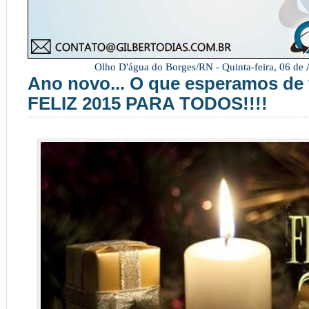
Olho D'água do Borges/RN -
Quinta-feira, 06 de
Ano novo... O que esperamos de
FELIZ 2015 PARA TODOS!!!!