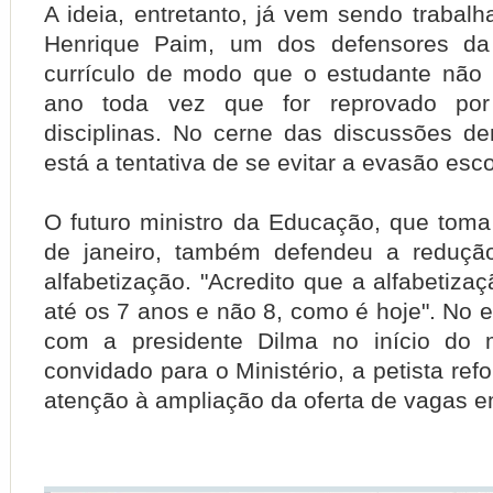
A ideia, entretanto, já vem sendo trabalh
Henrique Paim, um dos defensores da f
currículo de modo que o estudante não p
ano toda vez que for reprovado p
disciplinas. No cerne das discussões de
está a tentativa de se evitar a evasão esco
O futuro ministro da Educação, que toma
de janeiro, também defendeu a reduçã
alfabetização. "Acredito que a alfabetizaç
até os 7 anos e não 8, como é hoje". No 
com a presidente Dilma no início do 
convidado para o Ministério, a petista ref
atenção à ampliação da oferta de vagas e