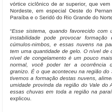
vórtice ciclônico de ar superior, que ve
Nordeste, em especial Oeste do Perna
Paraíba e o Seridó do Rio Grande do Nort
“
Esse sistema, quando favorecido com u
instabilidade pode provocar formação 
cúmulos-nimbos, e essas nuvens na par
tem uma quantidade de gelo. O nível de
nível de congelamento é um pouco mais
normal, você poder ter a ocorrência
granizo. É o que aconteceu na região do 
tivemos a formação destas nuvens, alimen
umidade provinda da região do Vale do 
essas chuvas em toda a região na paraí
explicou.