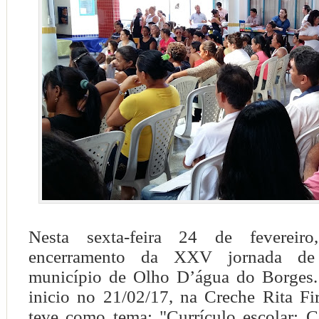
Nesta sexta-feira 24 de fevereir
encerramento da XXV jornada de
município de Olho D’água do Borges.
inicio no 21/02/17, na Creche Rita F
teve como tema: "Currículo escolar: 