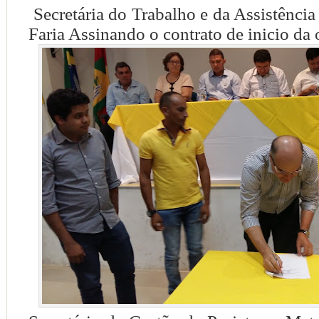
Secretária do Trabalho e da Assistência
Faria Assinando o contrato de inicio da 