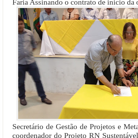
Faria Assinando o contrato de inicio da 
S
ecretário de Gestão de Projetos e Me
coordenador do Projeto RN Sustentável