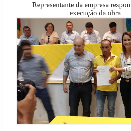
Representante da empresa respon
execução da obra