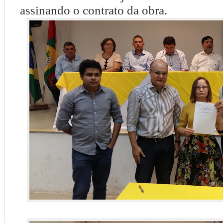
assinando o contrato da obra.