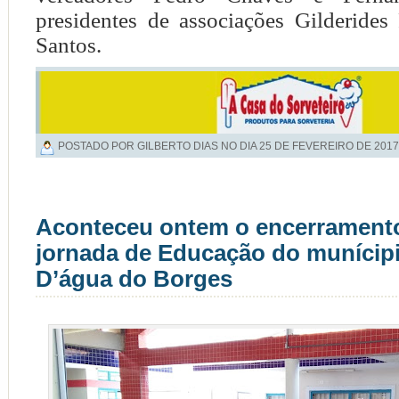
presidentes de associações Gilderides
Santos.
POSTADO POR GILBERTO DIAS NO DIA
25 DE FEVEREIRO DE 2017
Aconteceu ontem o encerrament
jornada de Educação do munícip
D’água do Borges