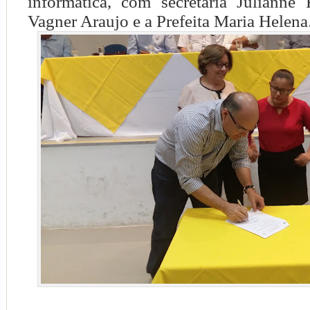
informatica, com secretaria Julianne F
Vagner Araujo e a Prefeita Maria Helena