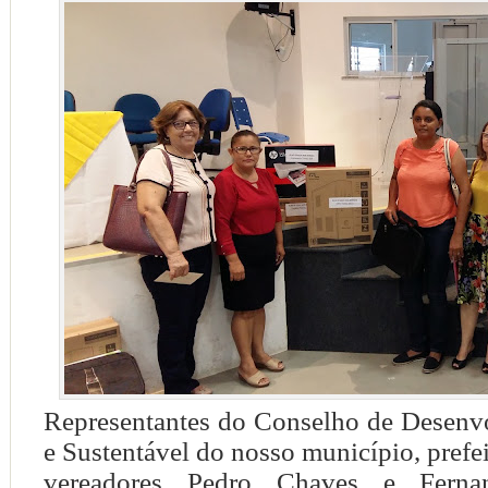
Representantes do Conselho de Desenv
e Sustentável do nosso município, prefe
vereadores Pedro Chaves e Ferna