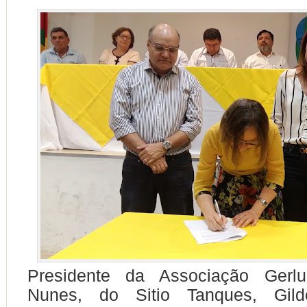
Presidente da Associação Gerl
Nunes, do Sitio Tanques, Gilde