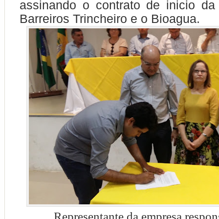
assinando o contrato de inicio d
Barreiros Trincheiro e o Bioagua.
Representante da empresa respon