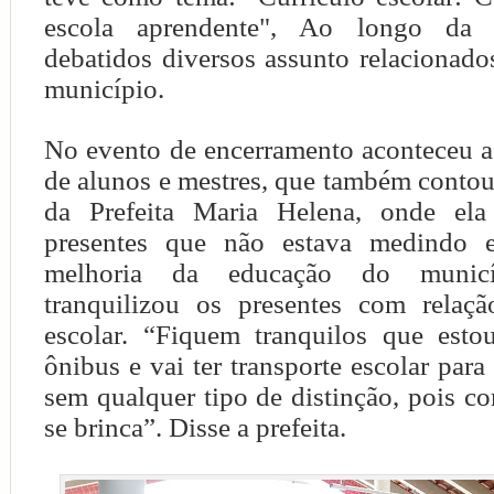
escola aprendente", Ao longo da 
debatidos diversos assunto relacionad
município.
No evento de encerramento aconteceu a
de alunos e mestres, que também conto
da Prefeita Maria Helena, onde ela
presentes que não estava medindo e
melhoria da educação do municí
tranquilizou os presentes com relaçã
escolar. “Fiquem tranquilos que est
ônibus e vai ter transporte escolar para
sem qualquer tipo de distinção, pois 
se brinca”. Disse a prefeita.