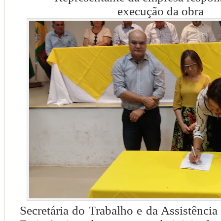
execução
da obra
Secretária do Trabalho e da Assistência 