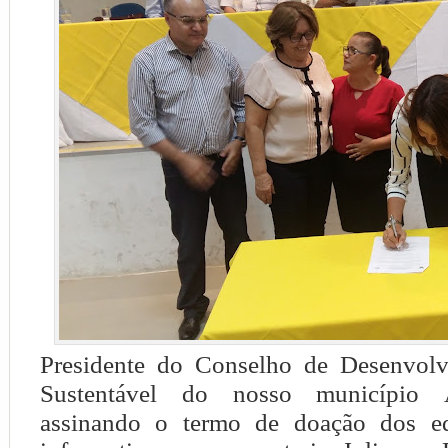
Presidente
do Conselho de Desenvolv
Sustentável do nosso município
A
assinando o termo de doação dos e