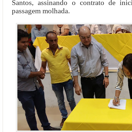
Santos, assinando o contrato de ini
passagem molhada.