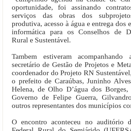
oportunidade, foi assinando contrat
serviços das obras dos subprojet
produtiva, acesso à água e entrega dos
informática para os Conselhos de D
Rural e Sustentável.
Tambem estiveram acompanhando a 
secretário de Gestão de Projetos e Me
coordenador do Projeto RN Sustentável
o prefeito de Caraúbas, Juninho Alves
Helena, de Olho D’água dos Borges, 
Governo de Felipe Guerra, Gilvandro
outros representantes dos municípios c
O encontro aconteceu no auditório d
Federal Rural do Semiárido (UFERS