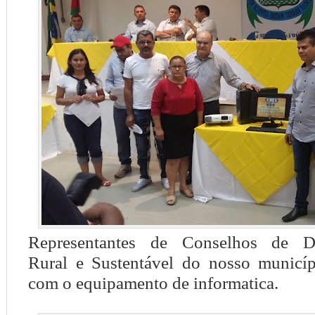
Representantes de
Conselhos de De
Rural e Sustentável do nosso municíp
com o equipamento de informatica.