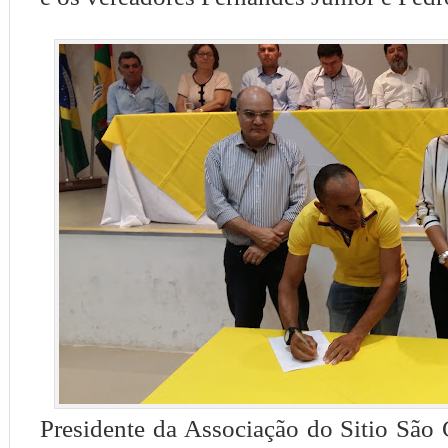
Presidente da Associação do Sitio São 