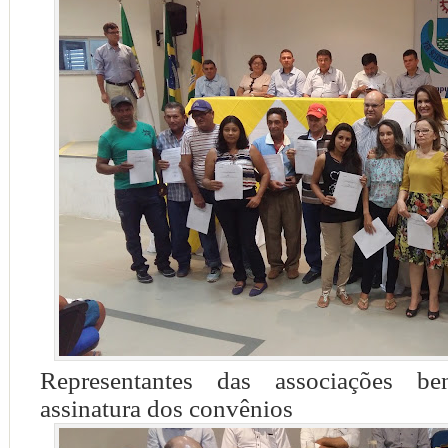
Representantes das associações be
assinatura dos convênios