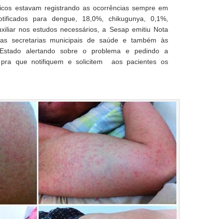
icos estavam registrando as ocorrências sempre em
tificados para dengue, 18,0%, chikugunya, 0,1%,
xiliar nos estudos necessários, a Sesap emitiu Nota
as secretarias municipais de saúde e também às
Estado alertando sobre o problema e pedindo a
s pra que notifiquem e solicitem aos pacientes os