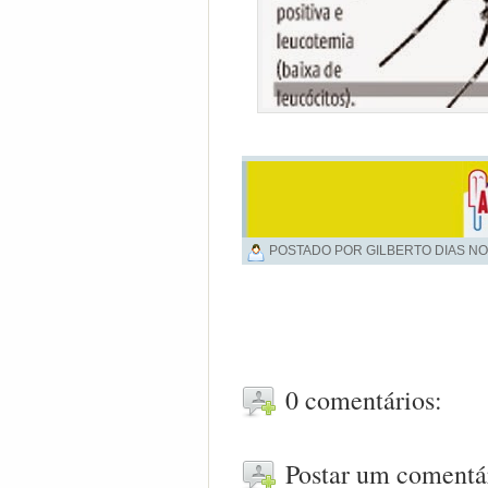
POSTADO POR GILBERTO DIAS NO
0 comentários:
Postar um comentá