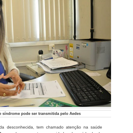
ue síndrome pode ser transmitida pelo Aedes
da desconhecida, tem chamado atenção na saúde