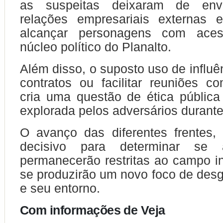
as suspeitas deixaram de env
relações empresariais externas
alcançar personagens com aces
núcleo político do Planalto.
Além disso, o suposto uso de influê
contratos ou facilitar reuniões c
cria uma questão de ética públic
explorada pelos adversários durant
O avanço das diferentes frentes, 
decisivo para determinar se 
permanecerão restritas ao campo in
se produzirão um novo foco de desg
e seu entorno.
Com informações de Veja