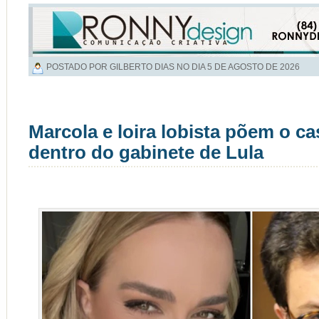
POSTADO POR GILBERTO DIAS NO DIA
5 DE AGOSTO DE 2026
Marcola e loira lobista põem o c
dentro do gabinete de Lula