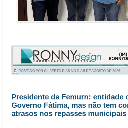
POSTADO POR GILBERTO DIAS NO DIA
5 DE AGOSTO DE 2026
Presidente da Femurn: entidade 
Governo Fátima, mas não tem co
atrasos nos repasses municipais