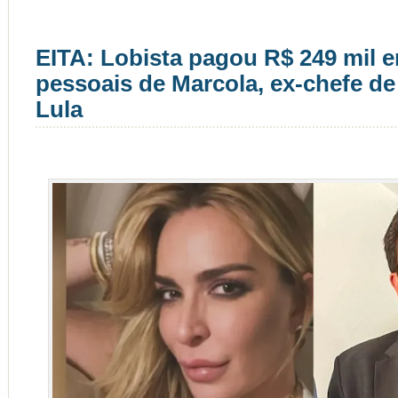
EITA: Lobista pagou R$ 249 mil 
pessoais de Marcola, ex-chefe de
Lula