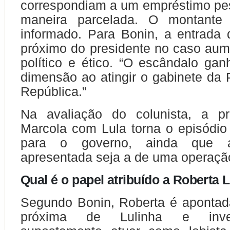
correspondiam a um empréstimo pe
maneira parcelada. O montante 
informado. Para Bonin, a entrada 
próximo do presidente no caso au
político e ético. “O escândalo g
dimensão ao atingir o gabinete da 
República.”
Na avaliação do colunista, a p
Marcola com Lula torna o episódio
para o governo, ainda que a j
apresentada seja a de uma operação 
Qual é o papel atribuído a Roberta
Segundo Bonin, Roberta é aponta
próxima de Lulinha e inve