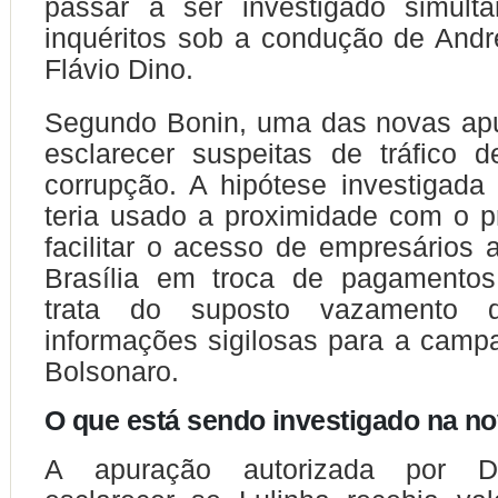
passar a ser investigado simul
inquéritos sob a condução de And
Flávio Dino.
Segundo Bonin, uma das novas ap
esclarecer suspeitas de tráfico d
corrupção. A hipótese investigada
teria usado a proximidade com o p
facilitar o acesso de empresários 
Brasília em troca de pagamentos.
trata do suposto vazamento 
informações sigilosas para a camp
Bolsonaro.
O que está sendo investigado na no
A apuração autorizada por D