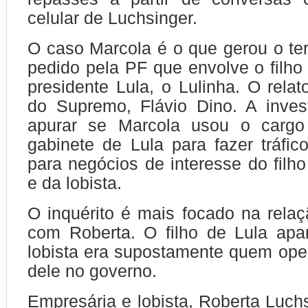
celular de Luchsinger.
O caso Marcola é o que gerou o terc
pedido pela PF que envolve o filho
presidente Lula, o Lulinha. O relat
do Supremo, Flávio Dino. A inves
apurar se Marcola usou o cargo
gabinete de Lula para fazer tráfico
para negócios de interesse do filho
e da lobista.
​O inquérito é mais focado na rela
com Roberta. O filho de Lula apa
lobista era supostamente quem op
dele no governo.
Empresária e lobista, Roberta Luch