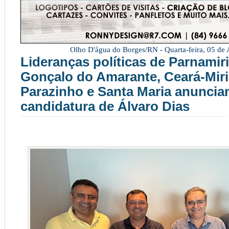
Olho D'água do Borges/RN -
Quarta-feira, 05 de
Lideranças políticas de Parnamir
Gonçalo do Amarante, Ceará-Miri
Parazinho e Santa Maria anuncia
candidatura de Álvaro Dias