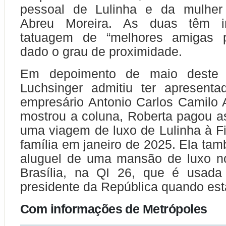
pessoal de Lulinha e da mulher
Abreu Moreira. As duas têm i
tatuagem de “melhores amigas p
dado o grau de proximidade.
Em depoimento de maio deste 
Luchsinger admitiu ter apresenta
empresário Antonio Carlos Camilo
mostrou a coluna, Roberta pagou 
uma viagem de luxo de Lulinha à F
família em janeiro de 2025. Ela ta
aluguel de uma mansão de luxo n
Brasília, na QI 26, que é usada 
presidente da República quando est
Com informações de Metrópoles