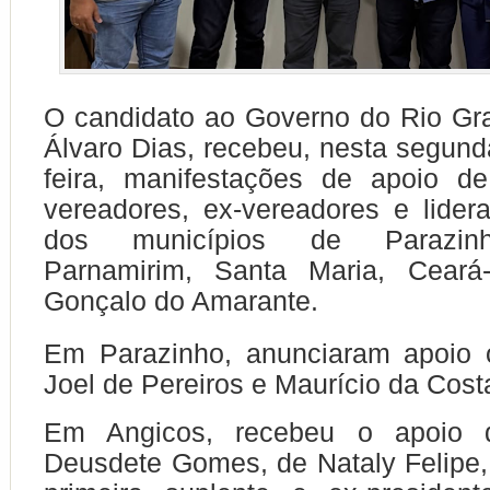
O candidato ao Governo do Rio Gr
Álvaro Dias, recebeu, nesta segunda
feira, manifestações de apoio de
vereadores, ex-vereadores e lidera
dos municípios de Parazinh
Parnamirim, Santa Maria, Ceará
Gonçalo do Amarante.
Em Parazinho, anunciaram apoio 
Joel de Pereiros e Maurício da Cost
Em Angicos, recebeu o apoio do
Deusdete Gomes, de Nataly Felipe,