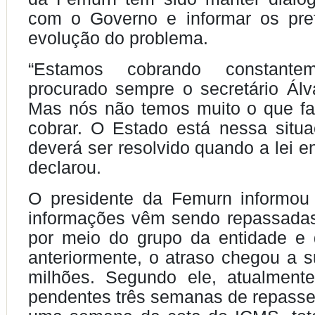
com o Governo e informar os pref
evolução do problema.
“Estamos cobrando constante
procurado sempre o secretário Álv
Mas nós não temos muito o que fa
cobrar. O Estado está nessa situ
deverá ser resolvido quando a lei en
declarou.
O presidente da Femurn informou
informações vêm sendo repassadas
por meio do grupo da entidade e 
anteriormente, o atraso chegou a 
milhões. Segundo ele, atualmen
pendentes três semanas de repass