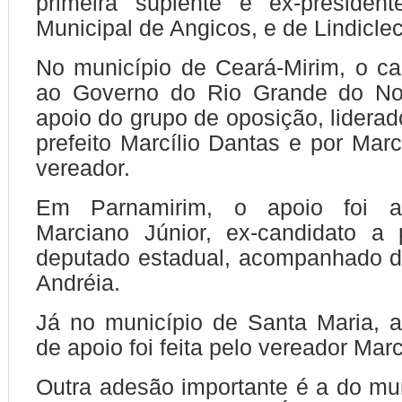
primeira suplente e ex-preside
Municipal de Angicos, e de Lindicle
No município de Ceará-Mirim, o c
ao Governo do Rio Grande do No
apoio do grupo de oposição, liderad
prefeito Marcílio Dantas e por Marcí
vereador.
Em Parnamirim, o apoio foi a
Marciano Júnior, ex-candidato a 
deputado estadual, acompanhado d
Andréia.
Já no município de Santa Maria, 
de apoio foi feita pelo vereador Mar
Outra adesão importante é a do mu