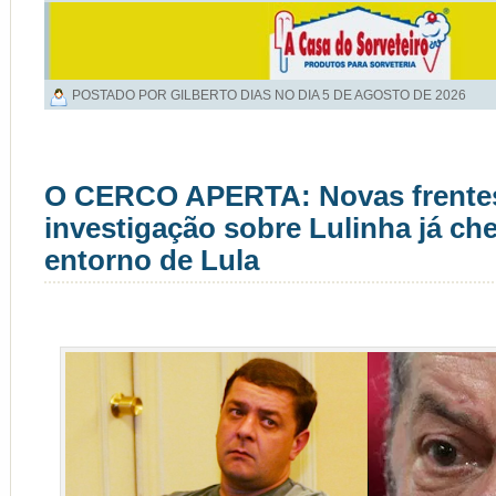
POSTADO POR GILBERTO DIAS NO DIA
5 DE AGOSTO DE 2026
O CERCO APERTA: Novas frente
investigação sobre Lulinha já c
entorno de Lula