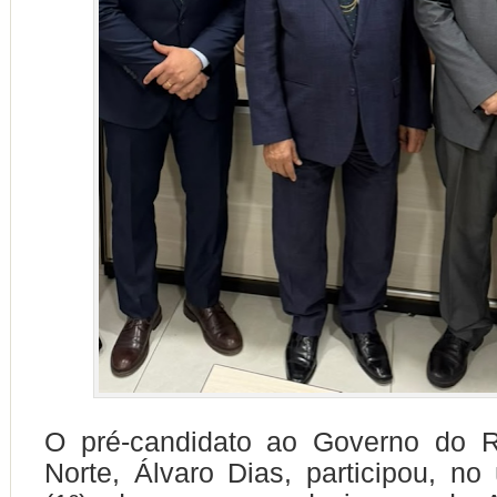
O pré-candidato ao Governo do 
Norte, Álvaro Dias, participou, no