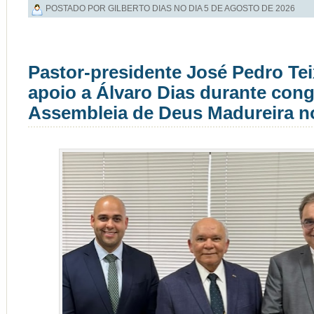
POSTADO POR GILBERTO DIAS NO DIA
5 DE AGOSTO DE 2026
Pastor-presidente José Pedro Tei
apoio a Álvaro Dias durante con
Assembleia de Deus Madureira 