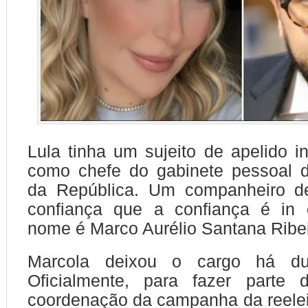
Lula tinha um sujeito de apelido in
como chefe do gabinete pessoal d
da República. Um companheiro d
confiança que a confiança é in 
nome é Marco Aurélio Santana Ribei
Marcola deixou o cargo há d
Oficialmente, para fazer parte
coordenação da campanha da reele