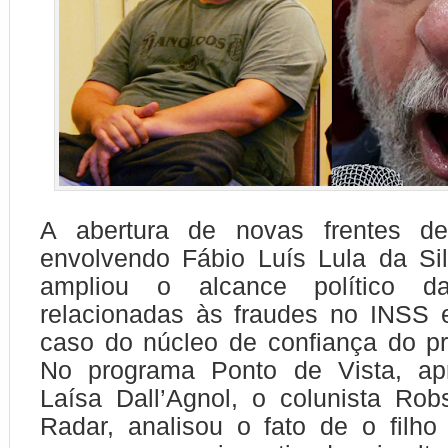
A abertura de novas frentes de
envolvendo Fábio Luís Lula da Sil
ampliou o alcance político d
relacionadas às fraudes no INSS 
caso do núcleo de confiança do pr
No programa Ponto de Vista, ap
Laísa Dall’Agnol, o colunista Ro
Radar, analisou o fato de o filho