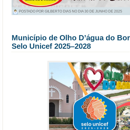
POSTADO POR GILBERTO DIAS NO DIA
30 DE JUNHO DE 2025
Município de Olho D’água do Bor
Selo Unicef 2025–2028