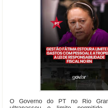
O Governo do PT no Rio Gran
ultrapassou o limite permitido