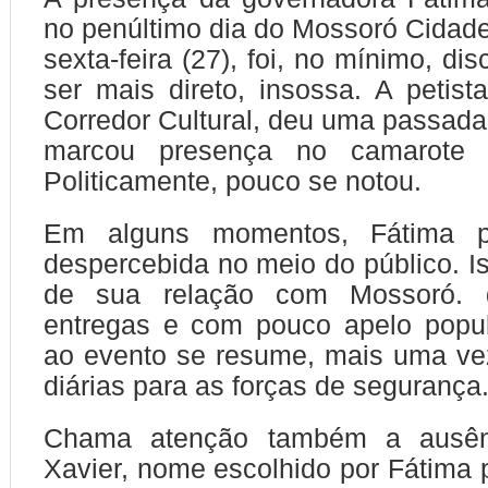
no penúltimo dia do Mossoró Cidade
sexta-feira (27), foi, no mínimo, dis
ser mais direto, insossa. A petista
Corredor Cultural, deu uma passada
marcou presença no camarote 
Politicamente, pouco se notou.
Em alguns momentos, Fátima 
despercebida no meio do público. Is
de sua relação com Mossoró. d
entregas e com pouco apelo popul
ao evento se resume, mais uma ve
diárias para as forças de segurança
Chama atenção também a ausê
Xavier, nome escolhido por Fátima p