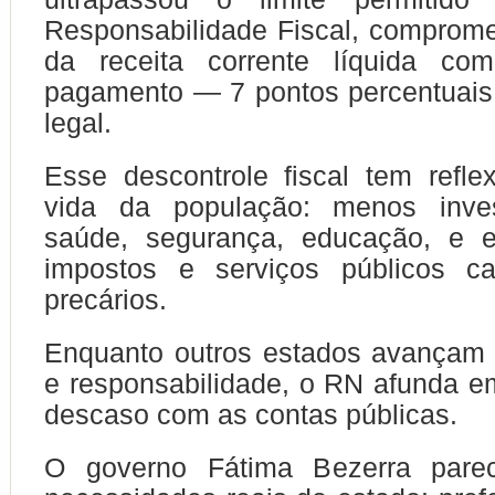
Responsabilidade Fiscal, comprom
da receita corrente líquida co
pagamento — 7 pontos percentuais
legal.
Esse descontrole fiscal tem refle
vida da população: menos inve
saúde, segurança, educação, e e
impostos e serviços públicos c
precários.
Enquanto outros estados avançam 
e responsabilidade, o RN afunda 
descaso com as contas públicas.
O governo Fátima Bezerra parec