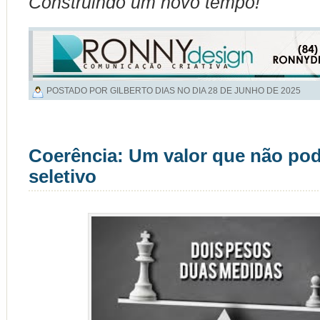
Construindo um novo tempo!
POSTADO POR GILBERTO DIAS NO DIA
28 DE JUNHO DE 2025
Coerência: Um valor que não pod
seletivo