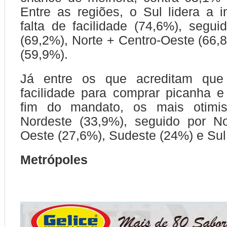
Entre as regiões, o Sul lidera a i
falta de facilidade (74,6%), segu
(69,2%), Norte + Centro-Oeste (66,
(59,9%).
Já entre os que acreditam que
facilidade para comprar picanha e
fim do mandato, os mais otimis
Nordeste (33,9%), seguido por No
Oeste (27,6%), Sudeste (24%) e Sul
Metrópoles