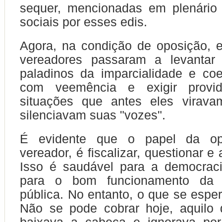
sequer, mencionadas em plenário
sociais por esses edis.
Agora, na condição de oposição,
vereadores passaram a levantar
paladinos da imparcialidade e coe
com veemência e exigir provid
situações que antes eles virav
silenciavam suas "vozes".
É evidente que o papel da o
vereador, é fiscalizar, questionar e 
Isso é saudável para a democraci
para o bom funcionamento da a
pública. No entanto, o que se esper
Não se pode cobrar hoje, aquilo