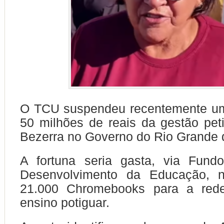
O TCU suspendeu recentemente uma
50 milhões de reais da gestão pet
Bezerra no Governo do Rio Grande 
A fortuna seria gasta, via Fund
Desenvolvimento da Educação, n
21.000 Chromebooks para a rede
ensino potiguar.