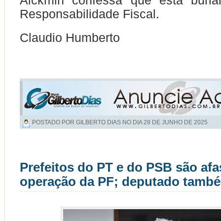
Alckmin confessa que está burl
Responsabilidade Fiscal.
Claudio Humberto
POSTADO POR GILBERTO DIAS NO DIA
28 DE JUNHO DE 2025
Prefeitos do PT e do PSB são af
operação da PF; deputado també