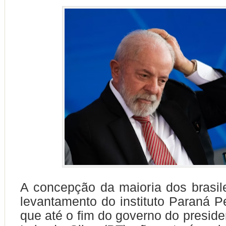
A concepção da maioria dos brasil
levantamento do instituto Paraná P
que até o fim do governo do preside