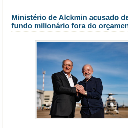
Ministério de Alckmin acusado d
fundo milionário fora do orçame