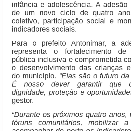
infância e adolescência. A adesão 
de um novo ciclo de quatro ano
coletivo, participação social e mo
indicadores sociais.
Para o prefeito Antonimar, a a
representa o fortalecimento de
pública inclusiva e comprometida c
o desenvolvimento das crianças e
do município.
“Elas são o futuro da
É nosso dever garantir que 
dignidade, proteção e oportunidade
gestor.
“Durante os próximos quatro anos, 
fóruns comunitários, mobilizar 
acompanhar de perto os indicadore