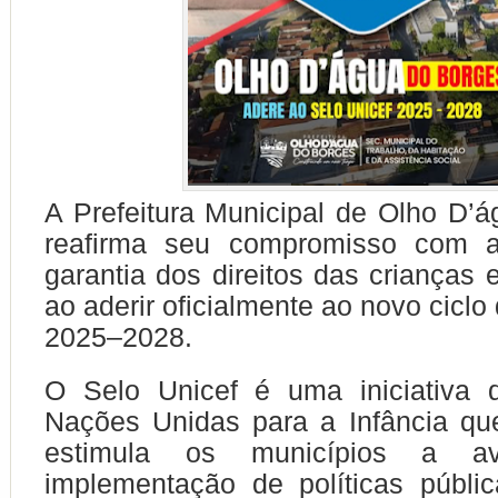
A Prefeitura Municipal de Olho D’
reafirma seu compromisso com 
garantia dos direitos das crianças 
ao aderir oficialmente ao novo ciclo
2025–2028.
O Selo Unicef é uma iniciativa
Nações Unidas para a Infância qu
estimula os municípios a a
implementação de políticas públi