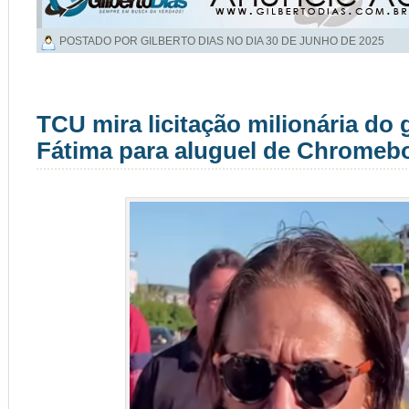
POSTADO POR GILBERTO DIAS NO DIA
30 DE JUNHO DE 2025
TCU mira licitação milionária do
Fátima para aluguel de Chromeb