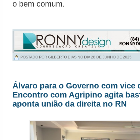
o bem comum.
POSTADO POR GILBERTO DIAS NO DIA
28 DE JUNHO DE 2025
Álvaro para o Governo com vice 
Encontro com Agripino agita bas
aponta união da direita no RN