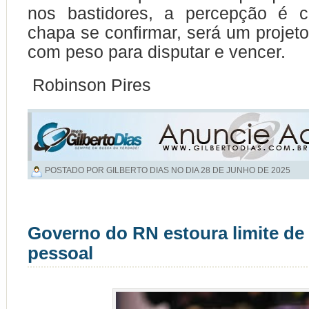
nos bastidores, a percepção é c
chapa se confirmar, será um projeto e
com peso para disputar e vencer.
Robinson Pires
POSTADO POR GILBERTO DIAS NO DIA
28 DE JUNHO DE 2025
Governo do RN estoura limite de
pessoal