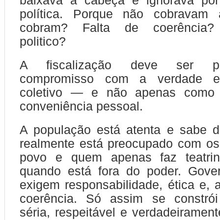
baixava a cabeça e ignorava por
política. Porque não cobravam 
cobram? Falta de coerência?
politico?
A fiscalização deve ser p
compromisso com a verdade e
coletivo — e não apenas como e
conveniência pessoal.
A população está atenta e sabe d
realmente está preocupado com os
povo e quem apenas faz teatrin
quando está fora do poder. Gover
exigem responsabilidade, ética e, 
coerência. Só assim se constrói
séria, respeitável e verdadeirament