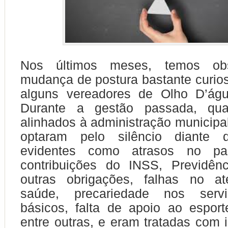
Nos últimos meses, temos ob
mudança de postura bastante curios
alguns vereadores de Olho D’ág
Durante a gestão passada, qu
alinhados à administração municipal
optaram pelo silêncio diante 
evidentes como atrasos no p
contribuições do INSS, Previdênc
outras obrigações, falhas no a
saúde, precariedade nos servi
básicos, falta de apoio ao esport
entre outras, e eram tratadas com i