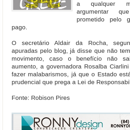
a qualquer m
argumentar q
prometido pelo 
pago.
O secretário Aldair da Rocha, segun
apuradas pelo blog, já disse que não te
movimento, caso o benefício não sa
aumento, a governadora Rosalba Ciarlini
fazer malabarismos, já que o Estado está
prudencial que prega a Lei de Responsabil
Fonte: Robison Pires