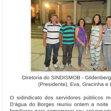
Diretoria do SINDISMOB - Gildenberg
(Presidente), Eva, Gracinha e 
O sidindicato dos servidores públicos m
D’água do Borges reuniu ontem a noite
familiares para comemorar seu aniversari