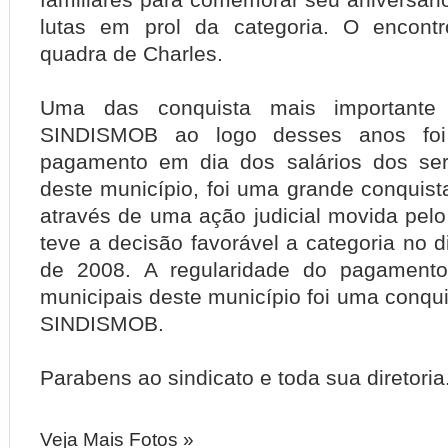
lutas em prol da categoria. O encont
quadra de Charles.
Uma das conquista mais importante 
SINDISMOB ao logo desses anos foi
pagamento em dia dos salários dos ser
deste município, foi uma grande conquist
através de uma ação judicial movida pelo
teve a decisão favorável a categoria no
de 2008. A regularidade do pagamento
municipais deste município foi uma conqu
SINDISMOB.
Parabens ao sindicato e toda sua diretoria
Veja Mais Fotos »