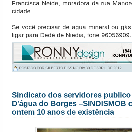
Francisca Neide, moradora da rua Manoe
cidade.
Se você precisar de agua mineral ou gás
ligar para Dedé de Niedia, fone 96056909
POSTADO POR GILBERTO DIAS NO DIA
30 DE ABRIL DE 2012
Sindicato dos servidores publico
D'água do Borges –SINDISMOB
ontem 10 anos de existência