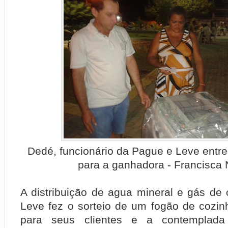
Dedé, funcionário da Pague e Leve entr
para a ganhadora - Francisca 
A distribuição de agua mineral e gás de
Leve fez o sorteio de um fogão de cozin
para seus clientes e a contemplada