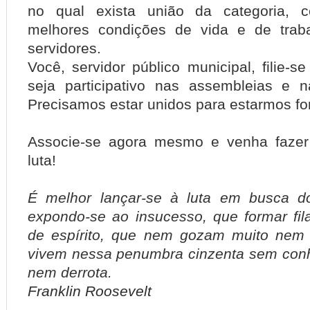
no qual exista união da categoria, ce
melhores condições de vida e de trab
servidores.
Você, servidor público municipal, filie-
seja participativo nas assembleias e 
Precisamos estar unidos para estarmos for
Associe-se agora mesmo e venha fazer
luta!
É melhor lançar-se à luta em busca d
expondo-se ao insucesso, que formar fi
de espírito, que nem gozam muito nem 
vivem nessa penumbra cinzenta sem conh
nem derrota.
Franklin Roosevelt