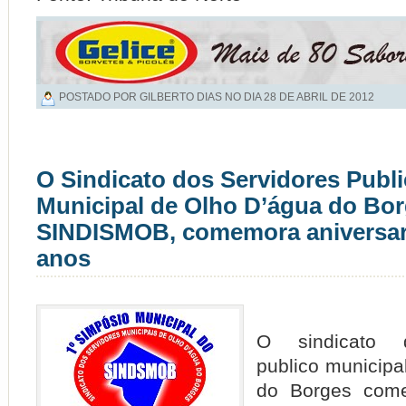
POSTADO POR GILBERTO DIAS NO DIA
28 DE ABRIL DE 2012
O Sindicato dos Servidores Publ
Municipal de Olho D’água do Bor
SINDISMOB, comemora aniversar
anos
O sindicato d
publico municipa
do Borges come