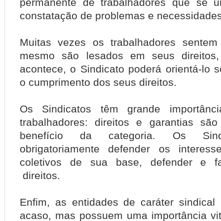
permanente de trabalhadores que se u
constatação de problemas e necessidade
Muitas vezes os trabalhadores sentem
mesmo são lesados em seus direitos,
acontece, o Sindicato poderá orientá-lo 
o cumprimento dos seus direitos.
Os Sindicatos têm grande importânc
trabalhadores: direitos e garantias s
benefício da categoria. Os Sin
obrigatoriamente defender os interess
coletivos de sua base, defender e f
direitos.
Enfim, as entidades de caráter sindical
acaso, mas possuem uma importância vit