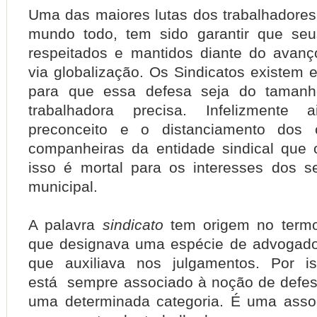
Uma das maiores lutas dos trabalhadores 
mundo todo, tem sido garantir que seu
respeitados e mantidos diante do avanç
via globalização. Os Sindicatos existem 
para que essa defesa seja do tamanh
trabalhadora precisa. Infelizmente 
preconceito e o distanciamento dos 
companheiras da entidade sindical que 
isso é mortal para os interesses dos se
municipal.
A palavra
sindicato
tem origem no termo
que designava uma espécie de advogado
que auxiliava nos julgamentos. Por is
está sempre associado à noção de defes
uma determinada categoria. É uma asso