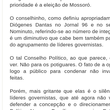
prioridade é a eleição de Mossoró.
O conselhinho, como definiu apropriadame
Diógenes Dantas no Jornal 96 e no s
Nominuto, referindo-se ao número de inte
é um diminutivo que cabe bem também pa
do agrupamento de líderes governistas.
O tal Conselho Político, ao que parece, 
ver. Não para os potiguares.
O fato de a o
logo a público para condenar não inva
feitas.
Porém, mais gritante que elas é o silên
líderes governistas, que até agora não 
defender a concepção e o direcioname