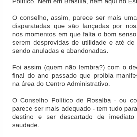
Político. Nem em Brasília, nem aqui no Es
O conselho, assim, parece ser mais uma
disparatadas que são lançadas por nos
nos momentos em que falta o bom senso
serem desprovidas de utilidade e até de
sendo anuladas e abandonadas.
Foi assim (quem não lembra?) com o de
final do ano passado que proibia manife
na área do Centro Administrativo.
O Conselho Político de Rosalba - ou c
parece ser mais adequado - tem tudo par
destino e ser descartado de imediato
saudade.