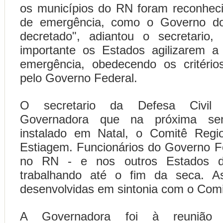
os municípios do RN foram reconhec
de emergência, como o Governo do
decretado", adiantou o secretario,
importante os Estados agilizarem a
emergência, obedecendo os critério
pelo Governo Federal.
O secretario da Defesa Civil
Governadora que na próxima se
instalado em Natal, o Comitê Regi
Estiagem. Funcionários do Governo Fe
no RN - e nos outros Estados d
trabalhando até o fim da seca. A
desenvolvidas em sintonia com o Comi
A Governadora foi à reuniã