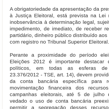
A obrigatoriedade da apresentação da pre
à Justiça Eleitoral, está prevista na Lei
inobservância à determinação legal, sujei
impedimento, de imediato, de receber r
partidário, dinheiro público distribuído aos 
com registro no Tribunal Superior Eleitoral
Perante a proximidade do período eleit
Eleições 2012 é importante destacar 
políticos, em todas as esferas de
23.376/2012 - TSE, art. 14), devem provid
da conta bancária específica para r
movimentação financeira dos recurso
campanhas eleitorais, até 5 de julho
vedado o uso de conta bancária preexi
permitir a segregação desses recurs