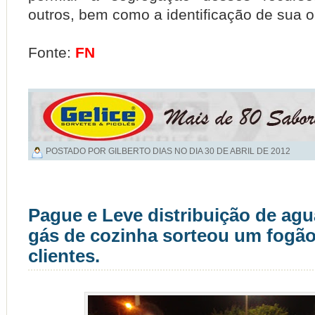
outros, bem como a identificação de sua o
Fonte:
FN
POSTADO POR GILBERTO DIAS NO DIA
30 DE ABRIL DE 2012
Pague e Leve distribuição de agu
gás de cozinha sorteou um fogão
clientes.