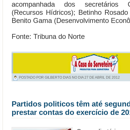
acompanhada dos secretários Gi
(Recursos Hídricos); Betinho Rosado (
Benito Gama (Desenvolvimento Econô
Fonte: Tribuna do Norte
POSTADO POR GILBERTO DIAS NO DIA
27 DE ABRIL DE 2012
Partidos politicos têm até segund
prestar contas do exercício de 20