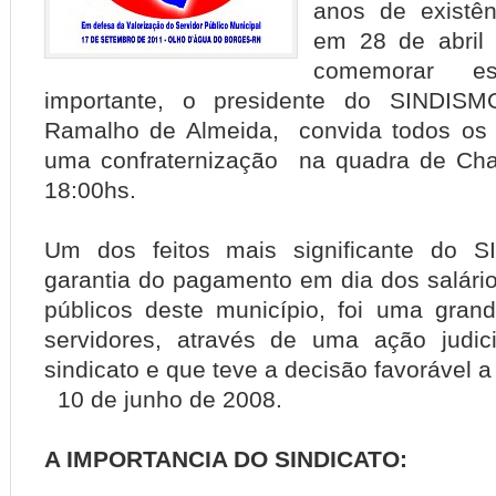
anos de existên
em 28 de abril
comemorar e
importante, o presidente do SINDISM
Ramalho de Almeida, convida todos os 
uma confraternização na quadra de Char
18:00hs.
Um dos feitos mais significante do 
garantia do pagamento em dia dos salário
públicos deste município, foi uma gran
servidores, através de uma ação judic
sindicato e que teve a decisão favorável a
10 de junho de 2008.
A IMPORTANCIA DO SINDICATO: