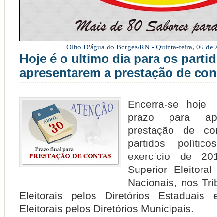
Olho D'água do Borges/RN -
Quinta-feira, 06 de
Hoje é o ultimo dia para os partid
apresentarem a prestação de con
Encerra-se hoje
prazo para ap
prestação de co
partidos político
exercício de 20
Superior Eleitoral
Nacionais, nos Tri
Eleitorais pelos Diretórios Estaduais
Eleitorais pelos Diretórios Municipais.