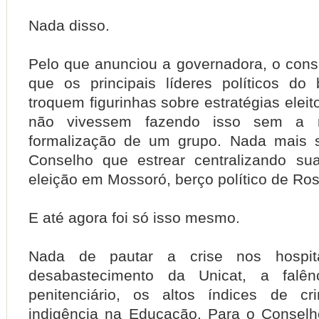
Nada disso.
Pelo que anunciou a governadora, o conse
que os principais líderes políticos do 
troquem figurinhas sobre estratégias eleit
não vivessem fazendo isso sem a 
formalização de um grupo. Nada mais s
Conselho que estrear centralizando su
eleição em Mossoró, berço político de Ros
E até agora foi só isso mesmo.
Nada de pautar a crise nos hospita
desabastecimento da Unicat, a falên
penitenciário, os altos índices de cr
indigência na Educação.
Para o Conselh