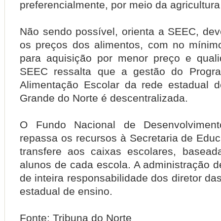
preferencialmente, por meio da agricultura 
Não sendo possível, orienta a SEEC, dev
os preços dos alimentos, com no mínim
para aquisição por menor preço e qual
SEEC ressalta que a gestão do Progr
Alimentação Escolar da rede estadual 
Grande do Norte é descentralizada.
O Fundo Nacional de Desenvolvimen
repassa os recursos à Secretaria de Ed
transfere aos caixas escolares, basea
alunos de cada escola. A administração d
de inteira responsabilidade dos diretor da
estadual de ensino.
Fonte: Tribuna do Norte