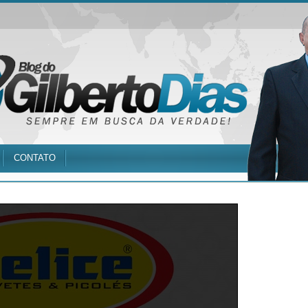
CONTATO