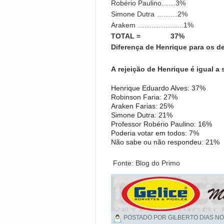
Robério Paulino……3%
Simone Dutra ………2%
Arakem ………………..1%
TOTAL = 37%
Diferença de Henrique para os de
A rejeição de Henrique é igual 
Henrique Eduardo Alves: 37%
Robinson Faria: 27%
Araken Farias: 25%
Simone Dutra: 21%
Professor Robério Paulino: 16%
Poderia votar em todos: 7%
Não sabe ou não respondeu: 21%
Fonte: Blog do Primo
POSTADO POR GILBERTO DIAS NO