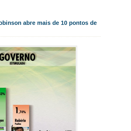
obinson abre mais de 10 pontos de