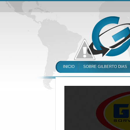
INICIO
SOBRE GILBERTO DIAS