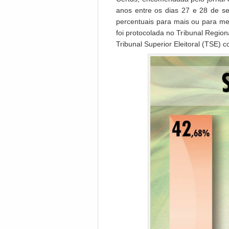
anos entre os dias 27 e 28 de s
percentuais para mais ou para me
foi protocolada no Tribunal Regio
Tribunal Superior Eleitoral (TSE)