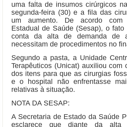
uma falta de insumos cirúrgicos 
segunda-feira (30) e a fila das cir
um aumento. De acordo com a
Estadual de Saúde (Sesap), o fato
conta da alta de demanda de a
necessitam de procedimentos no fi
Segundo a pasta, a Unidade Centr
Terapêuticos (Unicat) auxiliou com 
dos itens para que as cirurgias fo
e o hospital não enfrentasse mai
relativas à situação.
NOTA DA SESAP:
A Secretaria de Estado da Saúde P
esclarece que diante da alt