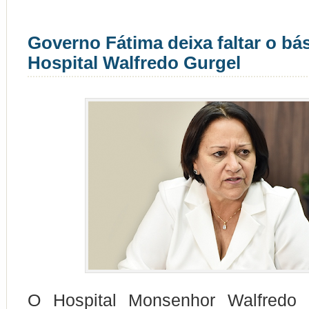
Governo Fátima deixa faltar o bá
Hospital Walfredo Gurgel
O Hospital Monsenhor Walfredo 