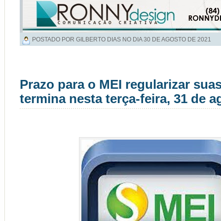
POSTADO POR GILBERTO DIAS NO DIA
30 DE AGOSTO DE 2021
Prazo para o MEI regularizar suas
termina nesta terça-feira, 31 de 