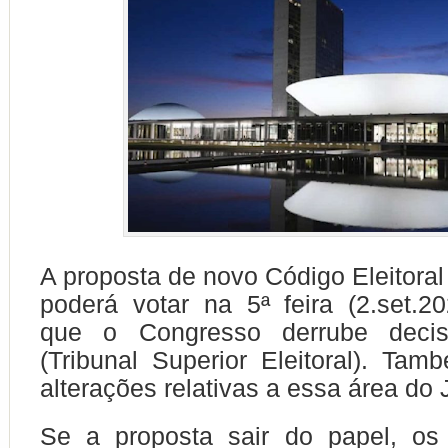
A proposta de novo Código Eleitora
poderá votar na 5ª feira (2.set.202
que o Congresso derrube dec
(Tribunal Superior Eleitoral). Tam
alterações relativas a essa área do J
Se a proposta sair do papel, os 