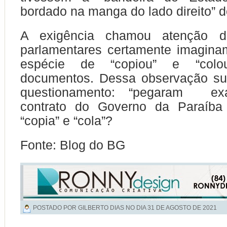
bordado na manga do lado direito” 
A exigência chamou atenção 
parlamentares certamente imagina
espécie de “copiou” e “colo
documentos. Dessa observação su
questionamento: “pegaram ex
contrato do Governo da Paraíba
“copia” e “cola”?
Fonte: Blog do BG
POSTADO POR GILBERTO DIAS NO DIA
31 DE AGOSTO DE 2021