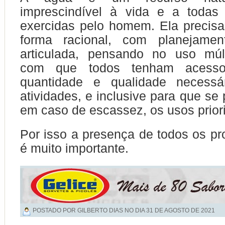
imprescindível à vida e a todas 
exercidas pelo homem. Ela precisa
forma racional, com planejamen
articulada, pensando no uso múlt
com que todos tenham acess
quantidade e qualidade necessá
atividades, e inclusive para que se 
em caso de escassez, os usos priori
Por isso a presença de todos os pro
é muito importante.
POSTADO POR GILBERTO DIAS NO DIA
31 DE AGOSTO DE 2021