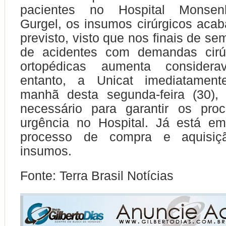
pacientes no Hospital Monsen
Gurgel, os insumos cirúrgicos aca
previsto, visto que nos finais de s
de acidentes com demandas cirú
ortopédicas aumenta considera
entanto, a Unicat imediatament
manhã desta segunda-feira (30), 
necessário para garantir os pro
urgência no Hospital. Já está em
processo de compra e aquisi
insumos.
Fonte: Terra Brasil Notícias