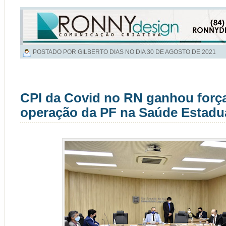
POSTADO POR GILBERTO DIAS NO DIA
30 DE AGOSTO DE 2021
CPI da Covid no RN ganhou forç
operação da PF na Saúde Estadu