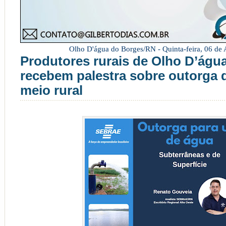
Olho D'água do Borges/RN -
Quinta-feira, 06 de
Produtores rurais de Olho D’águ
recebem palestra sobre outorga 
meio rural