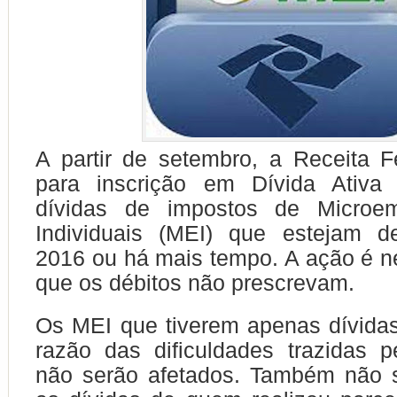
A partir de setembro, a Receita F
para inscrição em Dívida Ativa
dívidas de impostos de Microem
Individuais (MEI) que estejam 
2016 ou há mais tempo. A ação é n
que os débitos não prescrevam.
Os MEI que tiverem apenas dívida
razão das dificuldades trazidas 
não serão afetados. Também não s