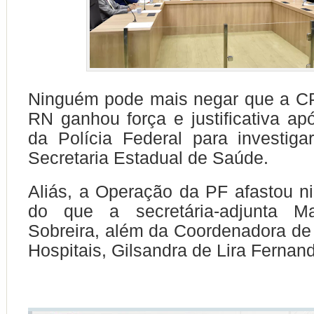
Ninguém pode mais negar que a CP
RN ganhou força e justificativa a
da Polícia Federal para investiga
Secretaria Estadual de Saúde.
Aliás, a Operação da PF afastou 
do que a secretária-adjunta M
Sobreira, além da Coordenadora d
Hospitais, Gilsandra de Lira Fernan