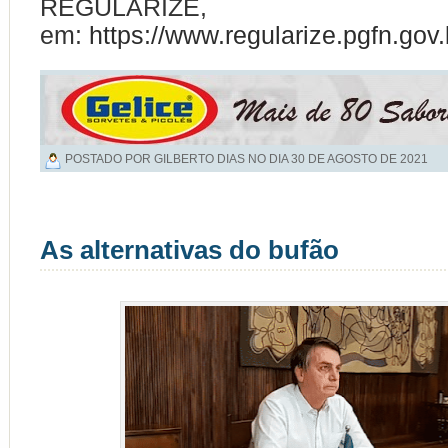
REGULARIZE,
em:
https://www.regularize.pgfn.gov.
POSTADO POR GILBERTO DIAS NO DIA
30 DE AGOSTO DE 2021
As alternativas do bufão