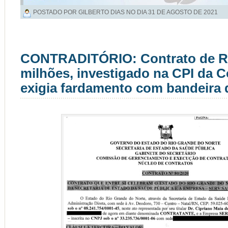
POSTADO POR GILBERTO DIAS NO DIA
31 DE AGOSTO DE 2021
CONTRADITÓRIO: Contrato de R$
milhões, investigado na CPI da C
exigia fardamento com bandeira 