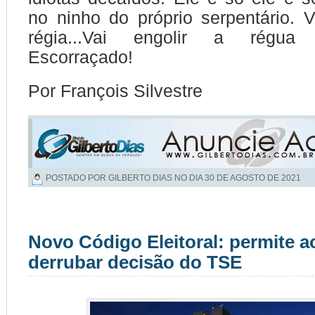
no ninho do próprio serpentário. 
régia...Vai engolir a régua
Escorraçado!
Por François Silvestre
POSTADO POR GILBERTO DIAS NO DIA
30 DE AGOSTO DE 2021
Novo Código Eleitoral: permite 
derrubar decisão do TSE