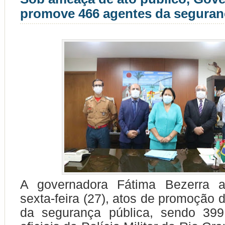
promove 466 agentes da seguran
A governadora Fátima Bezerra a
sexta-feira (27), atos de promoção 
da segurança pública, sendo 39