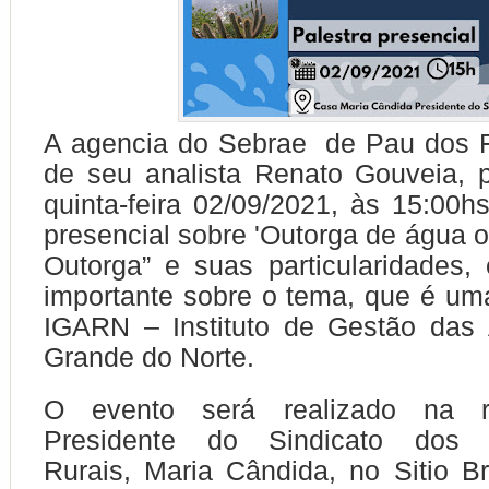
A agencia do Sebrae
de Pau dos 
de seu analista Renato Gouveia, 
quinta-feira 02/09/2021, às 15:00h
presencial sobre 'Outorga de água 
Outorga” e suas particularidades,
importante sobre o tema, que é um
IGARN – Instituto de Gestão das
Grande do Norte.
O evento será realizado na
Presidente do Sindicato dos T
Rurais, Maria Cândida, no Sitio Br