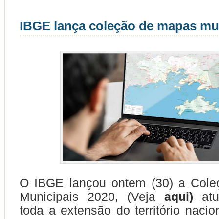
IBGE lança coleção de mapas mu
O IBGE lançou ontem (30) a Col
Municipais 2020, (Veja
aqui)
atu
toda a extensão do território naci