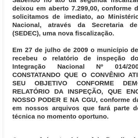
deixou em aberto 7.299,00, conforme 
solicitamos de imediato, ao Ministéri
Nacional, através da Secretaria de
(SEDEC), uma nova fiscalização.
Em 27 de julho de 2009 o município de
recebeu o relatório de inspeção do
Integração Nacional Nº 014/
CONSTATANDO QUE O CONVÊNIO ATI
SEU OBJETIVO CONFORME DEM
RELATÓRIO DA INSPEÇÃO, QUE EN
NOSSO PODER E NA CGU, conforme d
em nossos arquivos que fará parte d
técnica no momento oportuno.