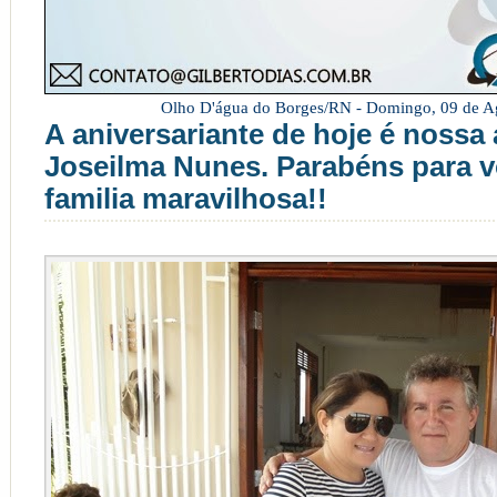
Olho D'água do Borges/RN -
Domingo, 09 de A
A aniversariante de hoje é nossa
Joseilma Nunes. Parabéns para v
familia maravilhosa!!