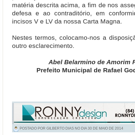
matéria descrita acima, a fim de nos asseg
defesa e ao contraditório, em conform
incisos V e LV da nossa Carta Magna.
Nestes termos, colocamo-nos a disposiç
outro esclarecimento.
Abel Belarmino de Amorim F
Prefeito Municipal de Rafael Go
POSTADO POR GILBERTO DIAS NO DIA
30 DE MAIO DE 2014