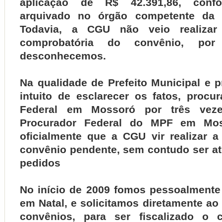
aplicação de R$ 42.391,86, confo
arquivado no órgão competente da m
Todavia, a CGU não veio realizar 
comprobatória do convênio, por
desconhecemos.
Na qualidade de Prefeito Municipal e 
intuito de esclarecer os fatos, procu
Federal em Mossoró por três veze
Procurador Federal do MPF em Moss
oficialmente que a CGU vir realizar a
convênio pendente, sem contudo ser a
pedidos
No início de 2009 fomos pessoalment
em Natal, e solicitamos diretamente a
convênios, para ser fiscalizado o 