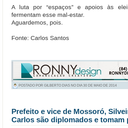
A luta por “espaços” e apoios às ele
fermentam esse mal-estar.
Aguardemos, pois.
Fonte: Carlos Santos
POSTADO POR GILBERTO DIAS NO DIA
30 DE MAIO DE 2014
Prefeito e vice de Mossoró, Silvei
Carlos são diplomados e tomam