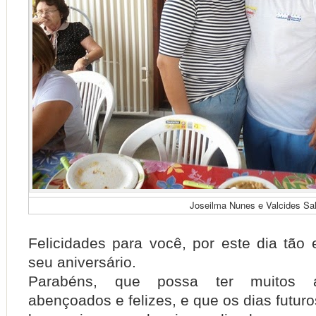
Joseilma Nunes e Valcides Sa
Felicidades para você, por este dia tão 
seu aniversário.
Parabéns, que possa ter muitos 
abençoados e felizes, e que os dias futur