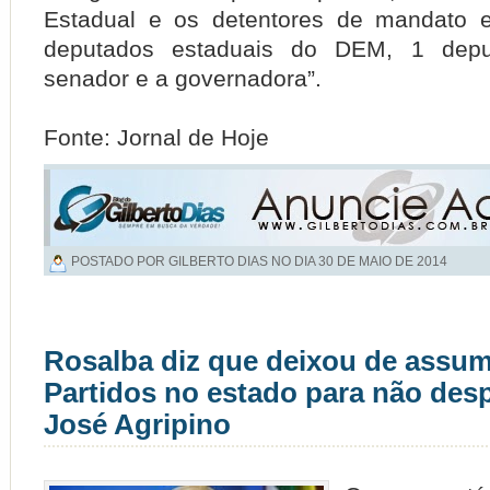
Estadual e os detentores de mandato e
deputados estaduais do DEM, 1 deput
senador e a governadora”.
Fonte: Jornal de Hoje
POSTADO POR GILBERTO DIAS NO DIA
30 DE MAIO DE 2014
Rosalba diz que deixou de assumi
Partidos no estado para não desp
José Agripino