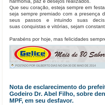
harmonia, paz e desejos realizados.
Que seu coração, esteja sempre em festa
seja sempre premiado com a presença d
seus passos e intuindo suas deci
suas conquistas e vitórias, sejam constan
Parabéns por hoje, mas felicidades sempr
POSTADO POR GILBERTO DIAS NO DIA
30 DE MAIO DE 2014
Nota de esclarecimento do prefei
Godeiro Dr. Abel Filho, sobre de
MPF, em seu desfavor.