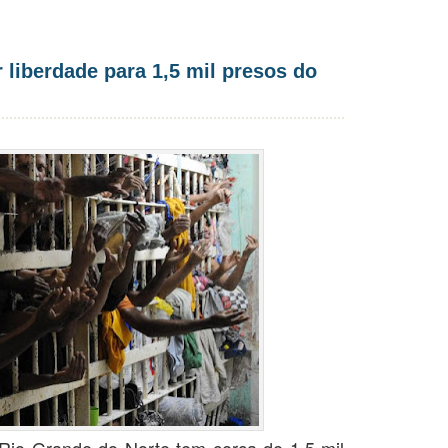
 liberdade para 1,5 mil presos do