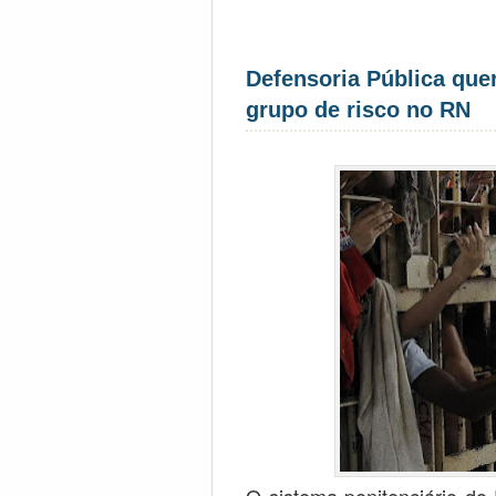
Defensoria Pública quer
grupo de risco no RN