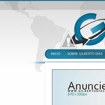
INICIO
SOBRE GILBERTO DIAS