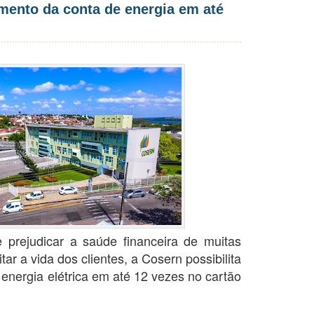
mento da conta de energia em até
prejudicar a saúde financeira de muitas
itar a vida dos clientes, a Cosern possibilita
energia elétrica em até 12 vezes no cartão