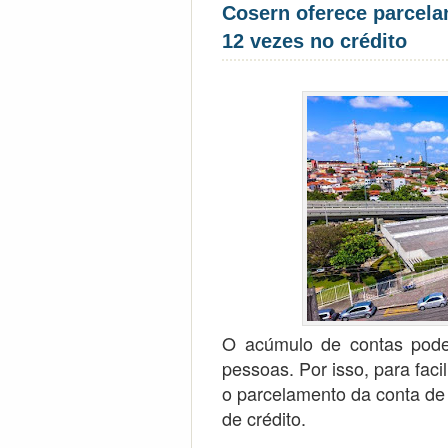
Cosern oferece parcela
12 vezes no crédito
O acúmulo de contas pode 
pessoas. Por isso, para facil
o parcelamento da conta de 
de crédito.