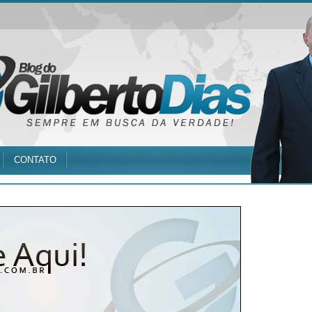
CONTATO