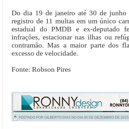
Do dia 19 de janeiro até 30 de junho 
registro de 11 multas em um único car
estadual do PMDB e ex-deputado fed
infrações, estacionar nas ilhas ou refúg
contramão. Mas a maior parte dos fla
excesso de velocidade.
Fonte: Robson Pires
POSTADO POR GILBERTO DIAS NO DIA
30 DE DEZEMBRO DE 2015