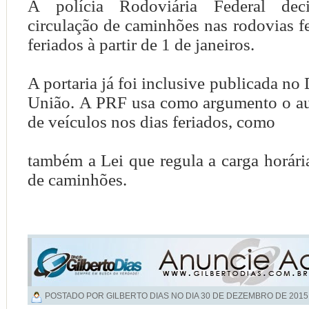
A polícia Rodoviária Federal dec
circulação de caminhões nas rodovias
f
feriados à partir de 1 de janeiros.
A portaria já foi inclusive publicada no 
União.
A PRF usa como argumento o a
de veículos nos dias feriados, como
também a Lei que regula a carga horári
de caminhões.
POSTADO POR GILBERTO DIAS NO DIA
30 DE DEZEMBRO DE 2015