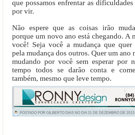
que possamos enfrentar as dificuldades
por vir.
Não espere que as coisas irão muda
porque um novo ano está chegando. A
você! Seja você a mudança que quer 
pela mudança dos outros. Quer um ano
mudando por você sem esperar por 
tempo todos se darão conta e com
também, mesmo que leve tempo.
POSTADO POR GILBERTO DIAS NO DIA
31 DE DEZEMBRO DE 2015