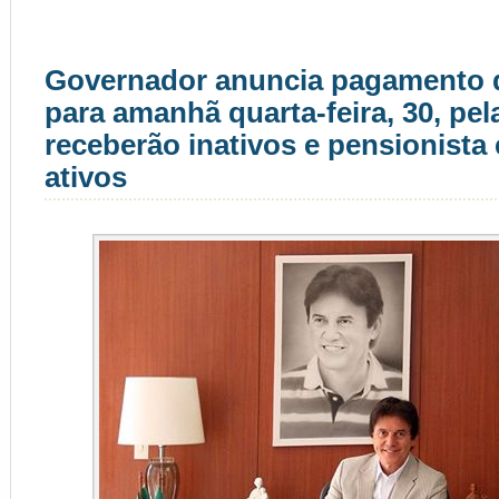
Governador anuncia pagamento d
para amanhã quarta-feira, 30, pe
receberão inativos e pensionista 
ativos