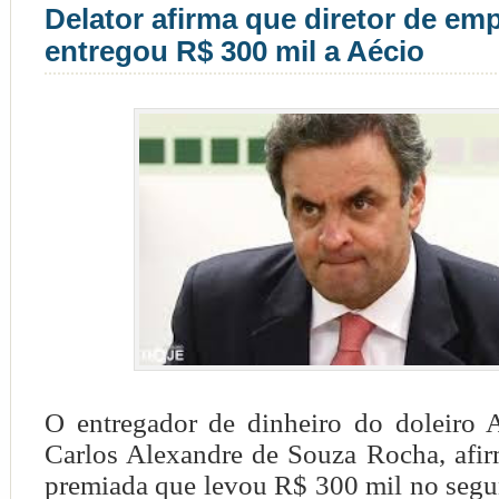
Delator afirma que diretor de em
entregou R$ 300 mil a Aécio
O entregador de dinheiro do doleiro A
Carlos Alexandre de Souza Rocha, afi
premiada que levou R$ 300 mil no segu