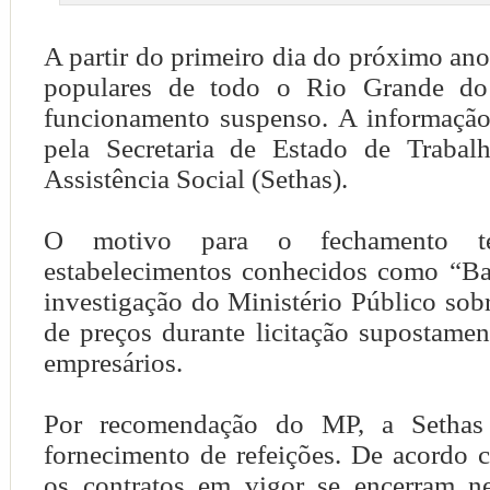
A partir do primeiro dia do próximo ano,
populares de todo o Rio Grande do
funcionamento suspenso. A informação
pela Secretaria de Estado de Trabal
Assistência Social (Sethas).
O motivo para o fechamento te
estabelecimentos conhecidos como “Bar
investigação do Ministério Público so
de preços durante licitação supostamen
empresários.
Por recomendação do MP, a Sethas
fornecimento de refeições. De acordo c
os contratos em vigor se encerram nes