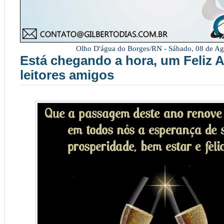
Olho D'água do Borges/RN -
Sábado, 08 de Ag
Está chegando a hora, um Feliz 
leitores amigos