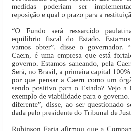
medidas poderiam ser implementa
reposição e qual o prazo para a restituiç
“O Fundo será ressarcido paulati
equilíbrio fiscal do Estado. Estamo
vamos obter”, disse o governador. 
Caern, é uma empresa que está forta
governo. Estamos saneando, pela Caern
Será, no Brasil, a primeira capital 100%
por que pensar a Caern como um órgã
sendo positivo para o Estado? Vejo 
exemplo de viabilidade para o governo
diferente”, disse, ao ser questionado 
dada pelo presidente do Tribunal de Just
Robinson Faria afirmou que a Compan