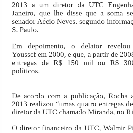
2013 a um diretor da UTC Engenha
Janeiro, que lhe disse que a soma se
senador Aécio Neves, segundo informaç
S. Paulo.
Em depoimento, o delator revelou
Youssef em 2000, e que, a partir de 2008
entregas de R$ 150 mil ou R$ 300
políticos.
De acordo com a publicação, Rocha 
2013 realizou “umas quatro entregas d
diretor da UTC chamado Miranda, no Ri
O diretor financeiro da UTC, Walmir P