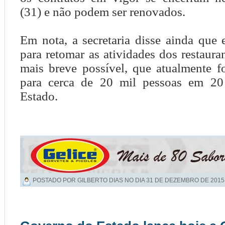
(31) e não podem ser renovados.
Em nota, a secretaria disse ainda que 
para retomar as atividades dos restaura
mais breve possível, que atualmente 
para cerca de 20 mil pessoas em 20
Estado.
POSTADO POR GILBERTO DIAS NO DIA
31 DE DEZEMBRO DE 2015