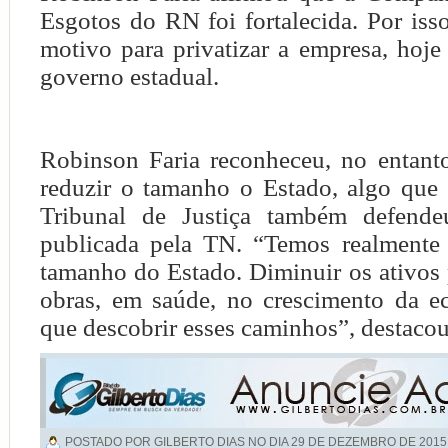
Esgotos do RN foi fortalecida. Por isso
motivo para privatizar a empresa, hoje
governo estadual.
Robinson Faria reconheceu, no entanto
reduzir o tamanho o Estado, algo que 
Tribunal de Justiça também defendeu
publicada pela TN. “Temos realmente
tamanho do Estado. Diminuir os ativos 
obras, em saúde, no crescimento da 
que descobrir esses caminhos”, destaco
POSTADO POR GILBERTO DIAS NO DIA
29 DE DEZEMBRO DE 2015