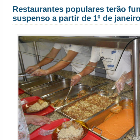
Restaurantes populares terão f
suspenso a partir de 1º de janeir