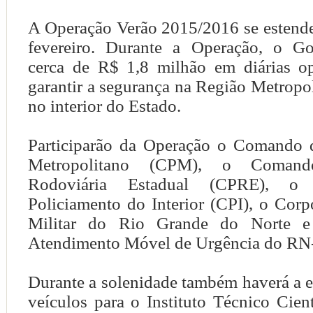
A Operação Verão 2015/2016 se estende
fevereiro. Durante a Operação, o Go
cerca de R$ 1,8 milhão em diárias op
garantir a segurança na Região Metropol
no interior do Estado.
Participarão da Operação o Comando 
Metropolitano (CPM), o Comand
Rodoviária Estadual (CPRE), 
Policiamento do Interior (CPI), o Cor
Militar do Rio Grande do Norte e
Atendimento Móvel de Urgência do 
Durante a solenidade também haverá a 
veículos para o Instituto Técnico Cient