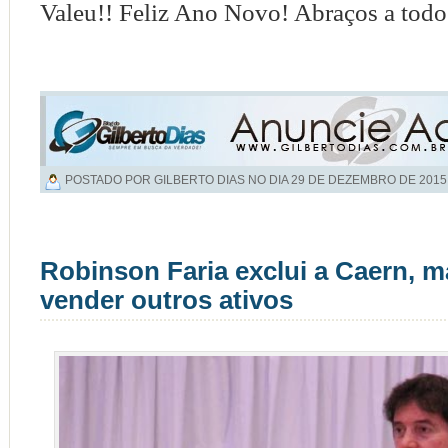
Valeu!! Feliz Ano Novo! Abraços a todo
POSTADO POR GILBERTO DIAS NO DIA
29 DE DEZEMBRO DE 2015
Robinson Faria exclui a Caern, 
vender outros ativos