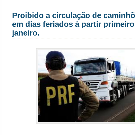
Proibido a circulação de caminh
em dias feriados à partir primeiro
janeiro.