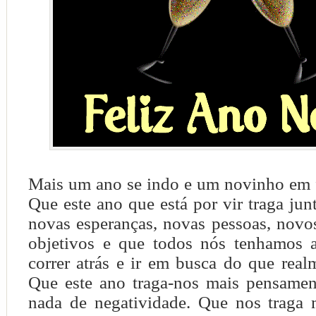
Mais um ano se indo e um novinho em 
Que este ano que está por vir traga ju
novas esperanças, novas pessoas, novo
objetivos e que todos nós tenhamos 
correr atrás e ir em busca do que rea
Que este ano traga-nos mais pensament
nada de negatividade. Que nos traga m