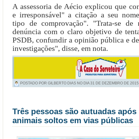
A assessoria de Aécio explicou que co
e irresponsável" a citação a seu no
tipo de comprovação". "Trata-se de 
denúncia com o claro objetivo de tent
PSDB, confundir a opinião pública e de
investigações", disse, em nota.
POSTADO POR GILBERTO DIAS NO DIA
31 DE DEZEMBRO DE 2015
Três pessoas são autuadas após
animais soltos em vias públicas