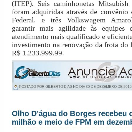
(ITEP). Seis caminhonetas Mitsubish
foram adquiridas através de convêni
Federal, e três Volkswagem Amar
garantir mais agilidade às equipe
atendimento mais qualificado e eficient
investimento na renovação da frota do In
R$ 1.233.999,99.
POSTADO POR GILBERTO DIAS NO DIA
30 DE DEZEMBRO DE 2015
Olho D'água do Borges recebeu
milhão e meio de FPM em dezem