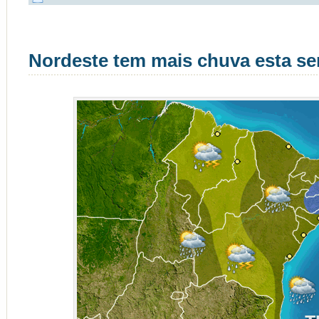
Nordeste tem mais chuva esta s