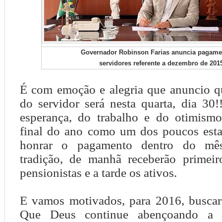
Governador Robinson Farias anuncia pagame
servidores referente a dezembro de 201
É com emoção e alegria que anuncio 
do servidor será nesta quarta, dia 30!
esperança, do trabalho e do otimism
final do ano como um dos poucos esta
honrar o pagamento dentro do mê
tradição, de manhã receberão primeir
pensionistas e a tarde os ativos.
E vamos motivados, para 2016, buscar 
Que Deus continue abençoando a n