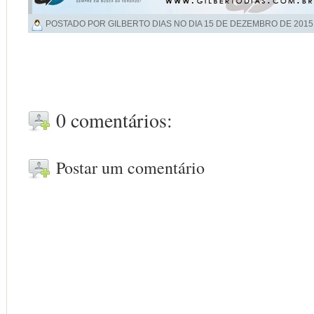
POSTADO POR GILBERTO DIAS NO DIA
15 DE DEZEMBRO DE 2015
0 comentários:
Postar um comentário