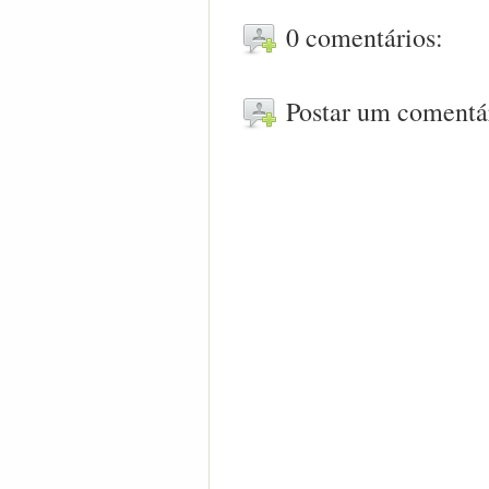
0 comentários:
Postar um comentá