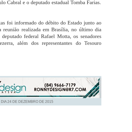
ulo Cabral e o deputado estadual Tomba Farias.
as foi informado do débito do Estado junto ao
 reunião realizada em Brasília, no último dia
o deputado federal Rafael Motta, os senadores
ezerra, além dos representantes do Tesouro
 DIA
24 DE DEZEMBRO DE 2015