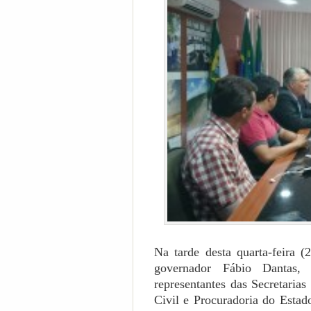
Na tarde desta quarta-feira 
governador Fábio Dantas,
representantes das Secretaria
Civil e Procuradoria do Esta