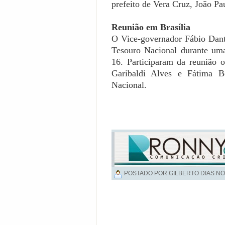
prefeito de Vera Cruz, João Pa
Reunião em Brasília
O Vice-governador Fábio Dant
Tesouro Nacional durante uma
16. Participaram da reunião 
Garibaldi Alves e Fátima B
Nacional.
POSTADO POR GILBERTO DIAS NO