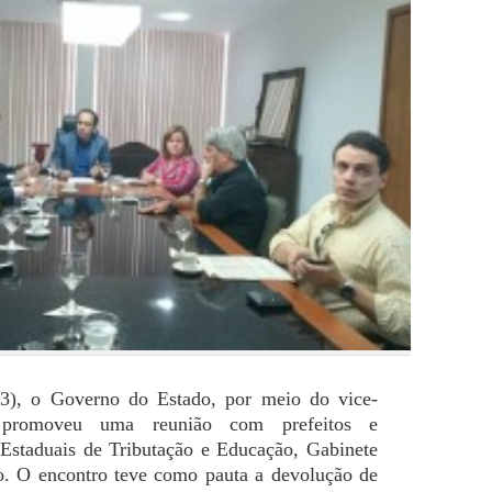
(23), o Governo do Estado, por meio do vice-
 promoveu uma reunião com prefeitos e
s Estaduais de Tributação e Educação, Gabinete
do. O encontro teve como pauta a devolução de