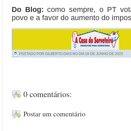
Do Blog:
como sempre, o PT vota
povo e a favor do aumento do impos
POSTADO POR GILBERTO DIAS NO DIA
18 DE JUNHO DE 2025
0 comentários:
Postar um comentário