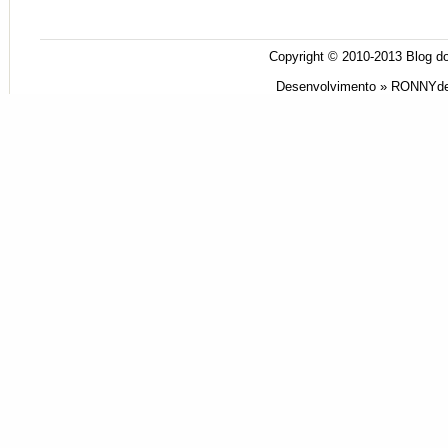
Copyright © 2010-2013
Blog do
Desenvolvimento »
RONNYde