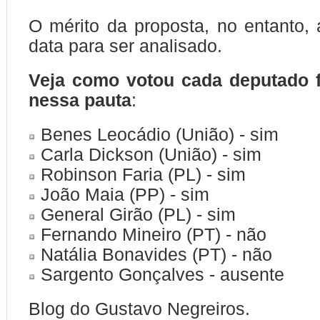
O mérito da proposta, no entanto,
data para ser analisado.
Veja como votou cada deputado 
nessa pauta
:
Benes Leocádio (União) - sim
Carla Dickson (União) - sim
Robinson Faria (PL) - sim
João Maia (PP) - sim
General Girão (PL) - sim
Fernando Mineiro (PT) - não
Natália Bonavides (PT) - não
Sargento Gonçalves - ausente
Blog do Gustavo Negreiros.