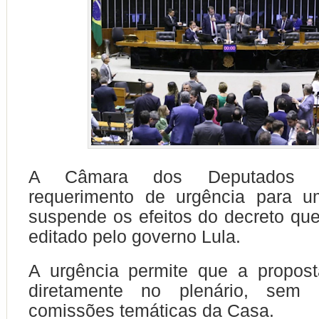
A Câmara dos Deputados 
requerimento de urgência para u
suspende os efeitos do decreto que
editado pelo governo Lula.
A urgência permite que a propost
diretamente no plenário, sem 
comissões temáticas da Casa.