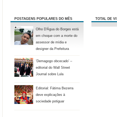
POSTAGENS POPULARES DO MÊS
TOTAL DE V
Olho D'Água do Borges está
em choque com a morte do
assessor de mídia e
designer da Prefeitura
‘Demagogo obcecado’ –
editorial do Wall Street
Journal sobre Lula
Editorial: Fátima Bezerra
deve explicações à
sociedade potiguar