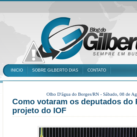
INICIO
SOBRE GILBERTO DIAS
CONTATO
Olho D'água do Borges/RN -
Sábado, 08 de Ag
Como votaram os deputados do
projeto do IOF