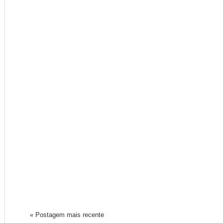
« Postagem mais recente