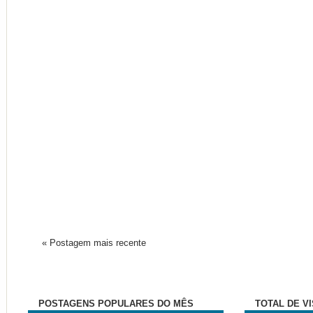
« Postagem mais recente
POSTAGENS POPULARES DO MÊS
TOTAL DE V