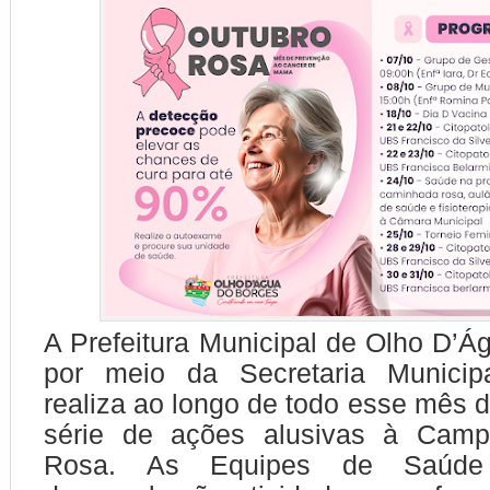
A Prefeitura Municipal de Olho D’Á
por meio da Secretaria Municip
realiza ao longo de todo esse mês 
série de ações alusivas à Camp
Rosa. As Equipes de Saúde