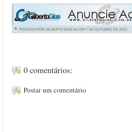
POSTADO POR GILBERTO DIAS NO DIA
7 DE OUTUBRO DE 2025
0 comentários:
Postar um comentário