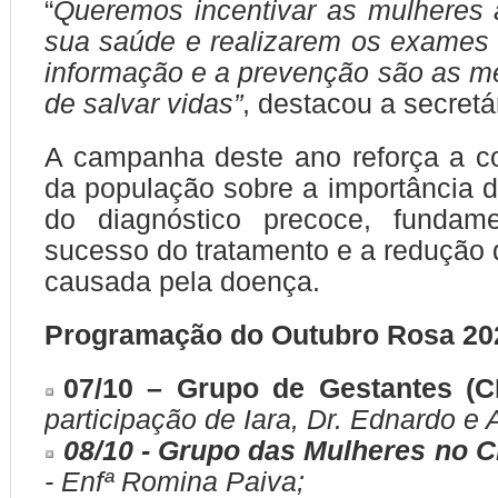
“
Queremos incentivar as mulheres 
sua saúde e realizarem os exames 
informação e a prevenção são as m
de salvar vidas”
, destacou a secretá
A campanha deste ano reforça a c
da população sobre a importância 
do diagnóstico precoce, fundam
sucesso do tratamento e a redução 
causada pela doença.
Programação do Outubro Rosa 20
07/10 – Grupo de Gestantes 
participação de Iara, Dr. Ednardo e
08/10 - Grupo das Mulheres no 
- Enfª Romina Paiva;