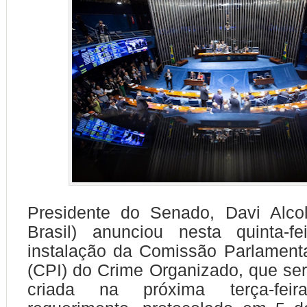
Presidente do Senado, Davi Alco
Brasil) anunciou nesta quinta-fe
instalação da Comissão Parlamenta
(CPI) do Crime Organizado, que se
criada na próxima terça-fei