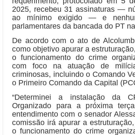
requerimento, protocolado em 5 d
2025, recebeu 31 assinaturas — n
ao mínimo exigido — e nenhu
parlamentares da bancada do PT na
De acordo com o ato de Alcolumbr
como objetivo apurar a estruturação
o funcionamento do crime organi
com foco na atuação de milíci
criminosas, incluindo o Comando V
o Primeiro Comando da Capital (PC
“Determinei a instalação da 
Organizado para a próxima terça-
entendimento com o senador Alessa
comissão irá apurar a estruturação
o funcionamento do crime organiz