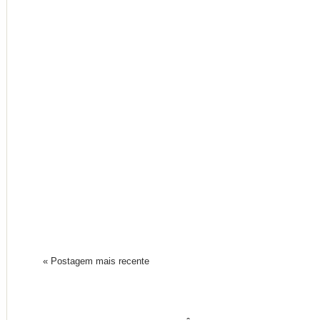
« Postagem mais recente