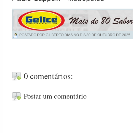
POSTADO POR GILBERTO DIAS NO DIA
30 DE OUTUBRO DE 2025
0 comentários:
Postar um comentário