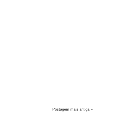
Postagem mais antiga »