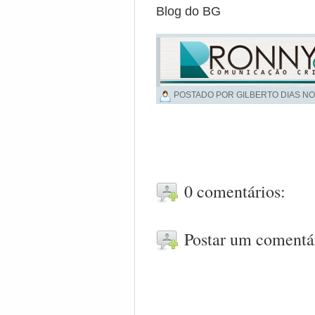
Blog do BG
POSTADO POR GILBERTO DIAS NO
0 comentários:
Postar um comentá