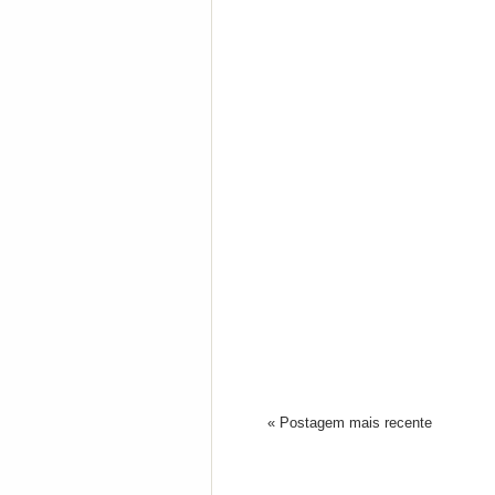
« Postagem mais recente