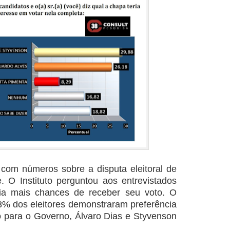
com números sobre a disputa eleitoral de
 O Instituto perguntou aos entrevistados
ria mais chances de receber seu voto. O
8% dos eleitores demonstraram preferência
 para o Governo, Álvaro Dias e Styvenson