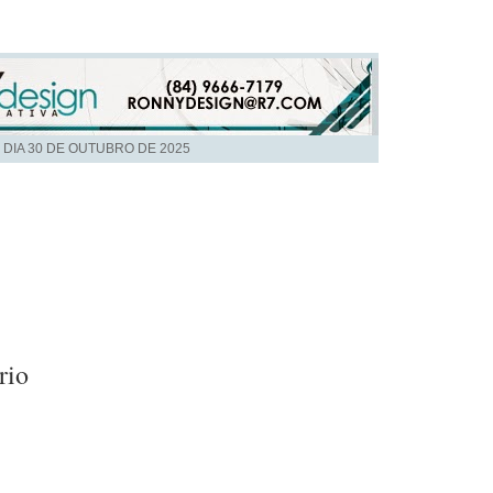
 DIA
30 DE OUTUBRO DE 2025
rio