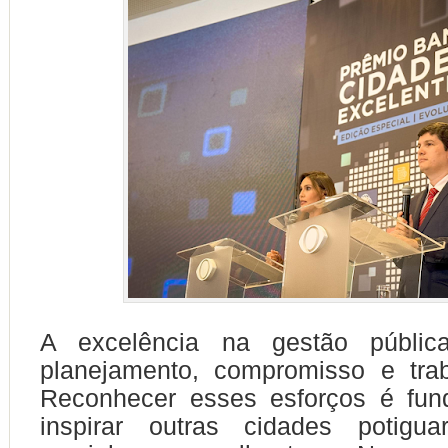
A excelência na gestão públic
planejamento, compromisso e trab
Reconhecer esses esforços é fun
inspirar outras cidades potigu