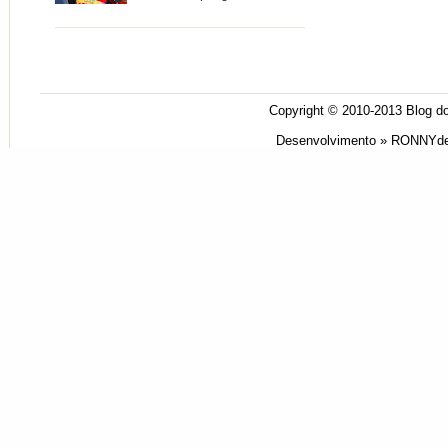
Copyright © 2010-2013
Blog do
Desenvolvimento »
RONNYde