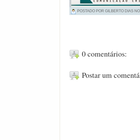
POSTADO POR GILBERTO DIAS NO
0 comentários:
Postar um comentá