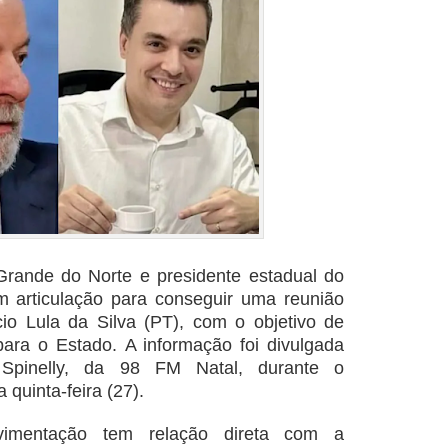
Grande do Norte e presidente estadual do
m articulação para conseguir uma reunião
io Lula da Silva (PT), com o objetivo de
ara o Estado. A informação foi divulgada
 Spinelly, da 98 FM Natal, durante o
quinta-feira (27).
vimentação tem relação direta com a