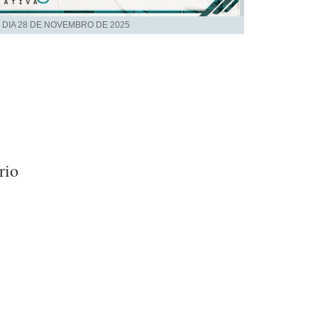
 DIA
28 DE NOVEMBRO DE 2025
rio