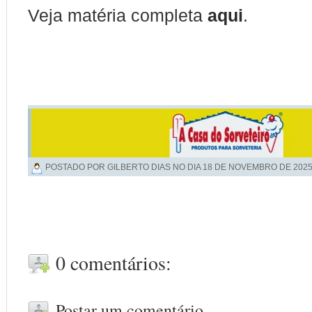
Veja matéria completa
aqui
.
POSTADO POR GILBERTO DIAS NO DIA
18 DE NOVEMBRO DE 202
0 comentários:
Postar um comentário