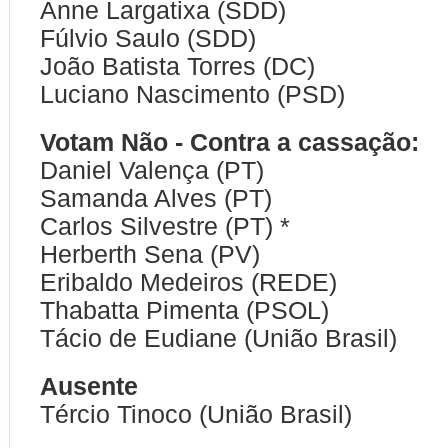
Anne Largatixa (SDD)
Fúlvio Saulo (SDD)
João Batista Torres (DC)
Luciano Nascimento (PSD)
Votam Não - Contra a cassação:
Daniel Valença (PT)
Samanda Alves (PT)
Carlos Silvestre (PT) *
Herberth Sena (PV)
Eribaldo Medeiros (REDE)
Thabatta Pimenta (PSOL)
Tácio de Eudiane (União Brasil)
Ausente
Tércio Tinoco (União Brasil)