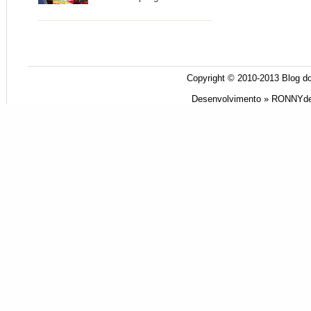
Copyright © 2010-2013
Blog do
Desenvolvimento »
RONNYde