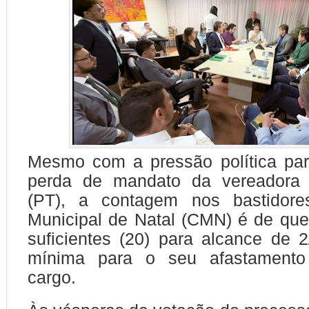
Mesmo com a pressão política par
perda de mandato da vereadora 
(PT), a contagem nos bastidor
Municipal de Natal (CMN) é de que
suficientes (20) para alcance de 
mínima para o seu afastamento 
cargo.