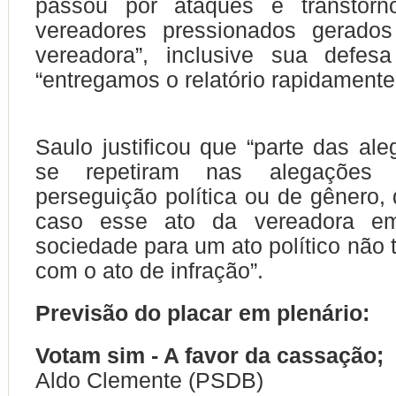
passou por ataques e transtorn
vereadores pressionados gerado
vereadora”, inclusive sua defes
“entregamos o relatório rapidamente
Saulo justificou que “parte das ale
se repetiram nas alegações 
perseguição política ou de gênero,
caso esse ato da vereadora e
sociedade para um ato político não 
com o ato de infração”.
Previsão do placar em plenário:
Votam sim - A favor da cassação;
Aldo Clemente (PSDB)