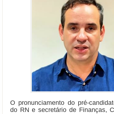
O pronunciamento do pré-candida
do RN e secretário de Finanças, 