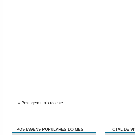
« Postagem mais recente
POSTAGENS POPULARES DO MÊS
TOTAL DE V