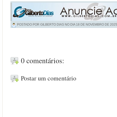
POSTADO POR GILBERTO DIAS NO DIA
18 DE NOVEMBRO DE 202
0 comentários:
Postar um comentário