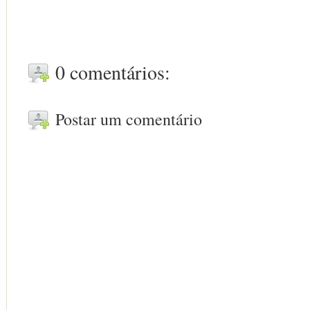
0 comentários:
Postar um comentário