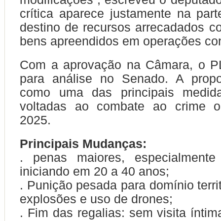
crítica aparece justamente na part
destino de recursos arrecadados 
bens apreendidos em operações con
Com a aprovação na Câmara, o P
para análise no Senado. A propo
como uma das principais medidas
voltadas ao combate ao crime o
2025.
Principais Mudanças:
. penas maiores, especialmente 
iniciando em 20 a 40 anos;
. Punição pesada para domínio territ
explosões e uso de drones;
. Fim das regalias: sem visita íntim