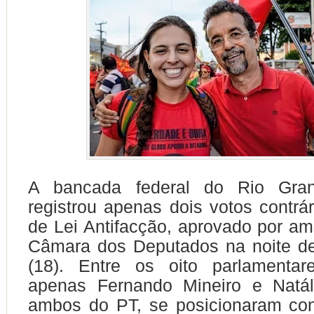
A bancada federal do Rio Gra
registrou apenas dois votos contrár
de Lei Antifacção, aprovado por am
Câmara dos Deputados na noite des
(18). Entre os oito parlamentare
apenas Fernando Mineiro e Natál
ambos do PT, se posicionaram con