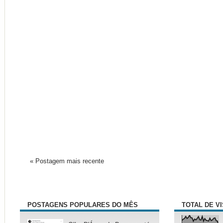
« Postagem mais recente
POSTAGENS POPULARES DO MÊS
TOTAL DE V