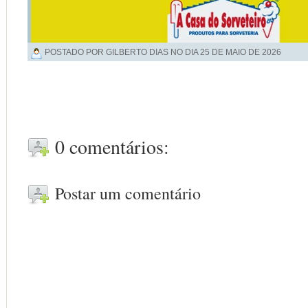
POSTADO POR GILBERTO DIAS NO DIA
25 DE MAIO DE 2026
0 comentários:
Postar um comentário