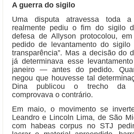
A guerra do sigilo
Uma disputa atravessa toda a
realmente pediu o fim do sigilo d
defesa de Allyson protocolou, em
pedido de levantamento do sigil
transparência”. Mas a decisão do
já determinava esse levantament
janeiro — antes do pedido. Qua
negou que houvesse tal determina
Dina publicou o trecho da 
comprovava o contrário.
Em maio, o movimento se invert
Leandro e Lincoln Lima, de São Mi
com habeas corpus no STJ pedin