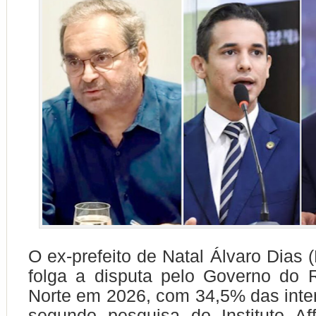
O ex-prefeito de Natal Álvaro Dias 
folga a disputa pelo Governo do 
Norte em 2026, com 34,5% das inte
segundo pesquisa do Instituto Af