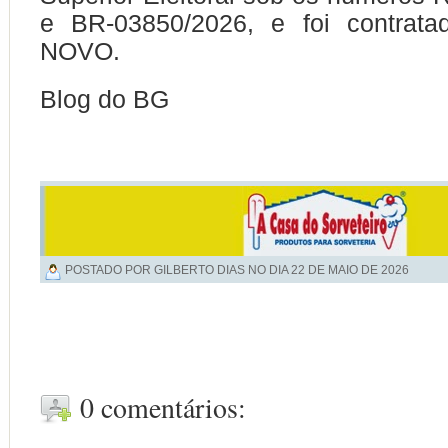
e BR-03850/2026, e foi contratad
NOVO.
Blog do BG
POSTADO POR GILBERTO DIAS NO DIA
22 DE MAIO DE 2026
0 comentários: