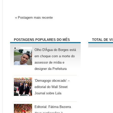
« Postagem mais recente
POSTAGENS POPULARES DO MÊS
TOTAL DE V
Olho D'Água do Borges está
em choque com a morte do
assessor de mídia e
designer da Prefeitura
‘Demagogo obcecado’ –
editorial do Wall Street
Journal sobre Lula
Editorial: Fátima Bezerra