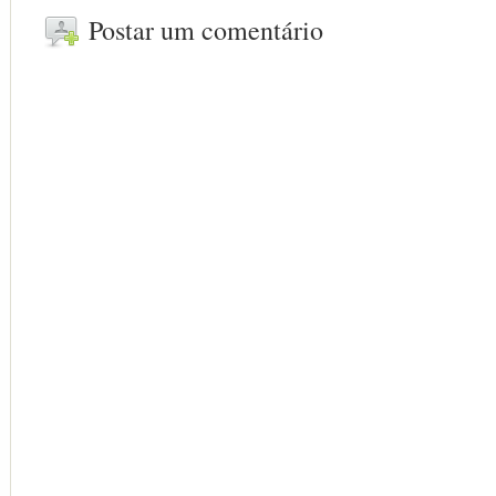
Postar um comentário