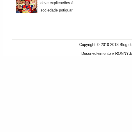
deve explicações à
sociedade potiguar
Copyright © 2010-2013
Blog do
Desenvolvimento »
RONNYde