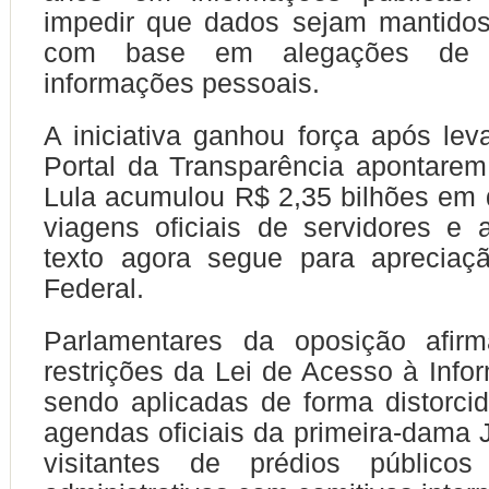
impedir que dados sejam mantidos
com base em alegações de 
informações pessoais.
A iniciativa ganhou força após le
Portal da Transparência apontare
Lula acumulou R$ 2,35 bilhões em
viagens oficiais de servidores e 
texto agora segue para aprecia
Federal.
Parlamentares da oposição afir
restrições da Lei de Acesso à Inf
sendo aplicadas de forma distorcid
agendas oficiais da primeira-dama J
visitantes de prédios público