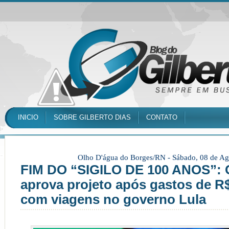
INICIO
SOBRE GILBERTO DIAS
CONTATO
Olho D'água do Borges/RN -
Sábado, 08 de Ag
FIM DO “SIGILO DE 100 ANOS”:
aprova projeto após gastos de R$
com viagens no governo Lula