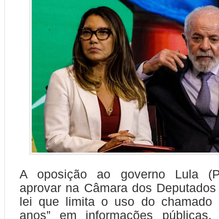
A oposição ao governo Lula (P
aprovar na Câmara dos Deputados 
lei que limita o uso do chamado 
anos” em informações públicas.