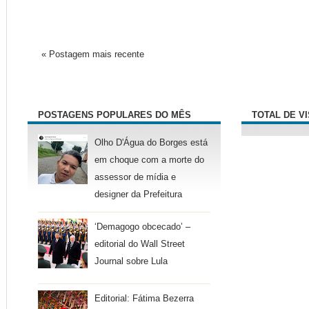
« Postagem mais recente
POSTAGENS POPULARES DO MÊS
TOTAL DE V
Olho D'Água do Borges está
em choque com a morte do
assessor de mídia e
designer da Prefeitura
‘Demagogo obcecado’ –
editorial do Wall Street
Journal sobre Lula
Editorial: Fátima Bezerra