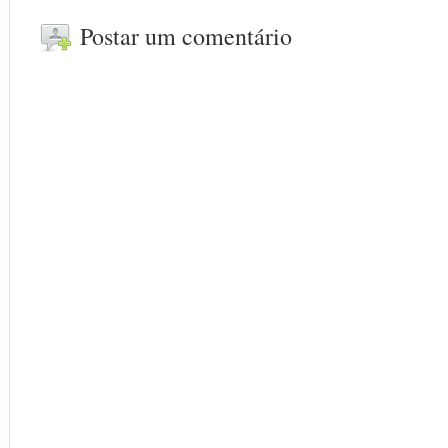
Postar um comentário