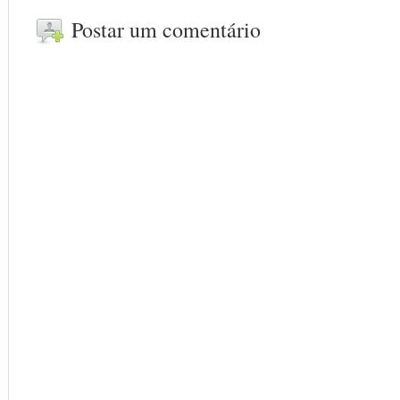
Postar um comentário