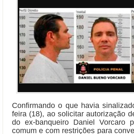
Confirmando o que havia sinaliza
feira (18), ao solicitar autorização 
do ex-banqueiro Daniel Vorcaro 
comum e com restrições para conv