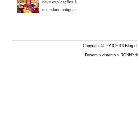
deve explicações à
sociedade potiguar
Copyright © 2010-2013
Blog do
Desenvolvimento »
RONNYde