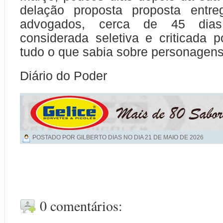
delação proposta proposta entr
advogados, cerca de 45 dias
considerada seletiva e criticada 
tudo o que sabia sobre personagens
Diário do Poder
POSTADO POR GILBERTO DIAS NO DIA
21 DE MAIO DE 2026
0 comentários: