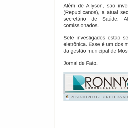
Além de Allyson, são inve
(Republicanos), a atual se
secretário de Saúde, Al
comissionados.
Sete investigados estão s
eletrônica. Esse é um dos 
da gestão municipal de Mos
Jornal de Fato.
POSTADO POR GILBERTO DIAS NO