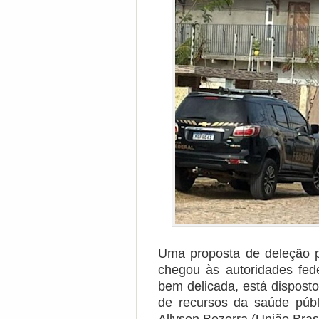
Uma proposta de deleção 
chegou às autoridades fed
bem delicada, está dispost
de recursos da saúde públ