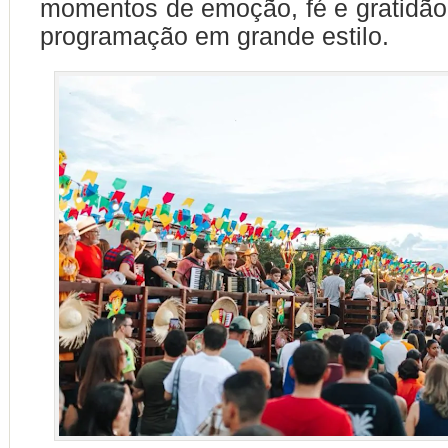
momentos de emoção, fé e gratidão
programação em grande estilo.