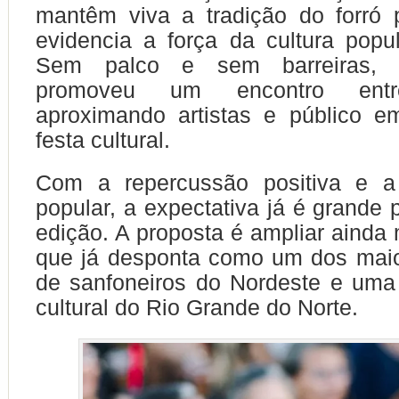
mantêm viva a tradição do forró 
evidencia a força da cultura popul
Sem palco e sem barreiras, 
promoveu um encontro entr
aproximando artistas e público 
festa cultural.
Com a repercussão positiva e a
popular, a expectativa já é grande 
edição. A proposta é ampliar ainda 
que já desponta como um dos maio
de sanfoneiros do Nordeste e uma
cultural do Rio Grande do Norte.