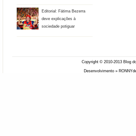
Editorial: Fátima Bezerra
deve explicações à
sociedade potiguar
Copyright © 2010-2013
Blog do
Desenvolvimento »
RONNYde