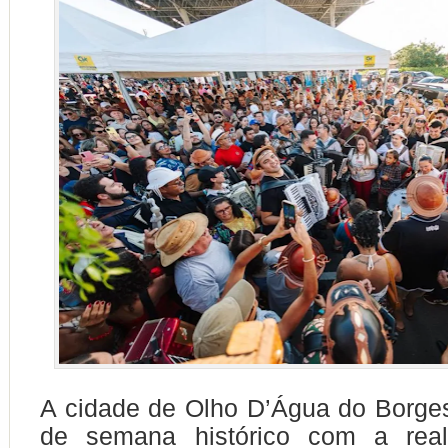
A cidade de
Olho D’Água do Borge
de semana histórico com a real