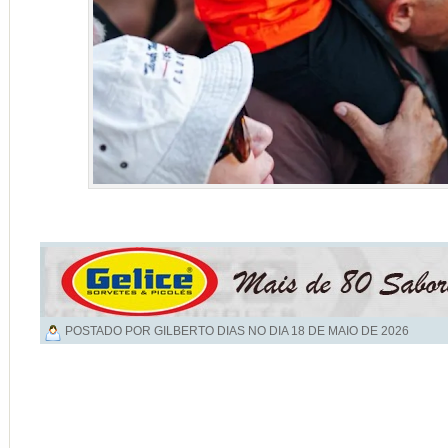
POSTADO POR GILBERTO DIAS NO DIA
18 DE MAIO DE 2026