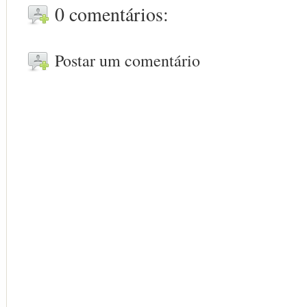
0 comentários:
Postar um comentário