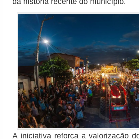
da história recente do município.
A iniciativa reforça a valorização d