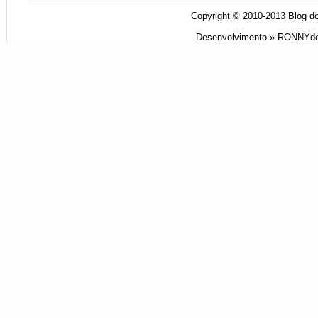
Copyright © 2010-2013
Blog do
Desenvolvimento »
RONNYde