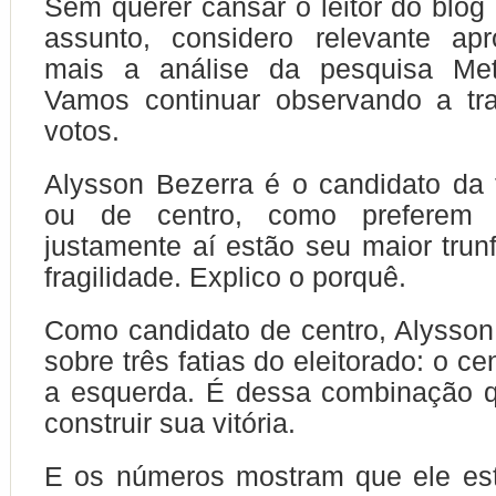
Sem querer cansar o leitor do bl
assunto, considero relevante apr
mais a análise da pesquisa Met
Vamos continuar observando a tra
votos.
Alysson Bezerra é o candidato da 
ou de centro, como preferem
justamente aí estão seu maior trun
fragilidade. Explico o porquê.
Como candidato de centro, Alysson
sobre três fatias do eleitorado: o cen
a esquerda. É dessa combinação q
construir sua vitória.
E os números mostram que ele es