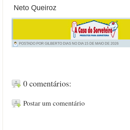
Neto Queiroz
POSTADO POR GILBERTO DIAS NO DIA
15 DE MAIO DE 2026
0 comentários:
Postar um comentário