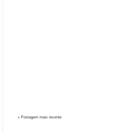
« Postagem mais recente