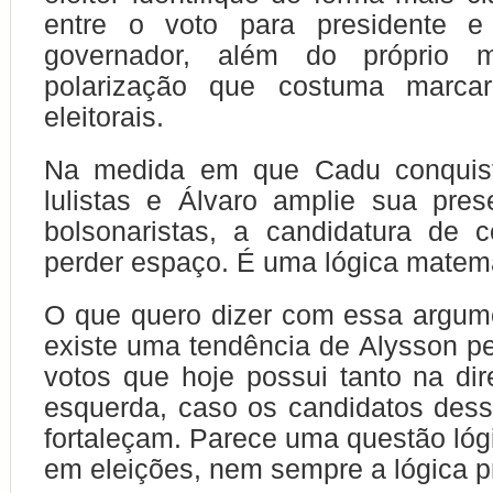
entre o voto para presidente e
governador, além do próprio 
polarização que costuma marcar
eleitorais.
Na medida em que Cadu conquist
lulistas e Álvaro amplie sua pre
bolsonaristas, a candidatura de 
perder espaço. É uma lógica matemá
O que quero dizer com essa argum
existe uma tendência de Alysson pe
votos que hoje possui tanto na dir
esquerda, caso os candidatos des
fortaleçam. Parece uma questão ló
em eleições, nem sempre a lógica p