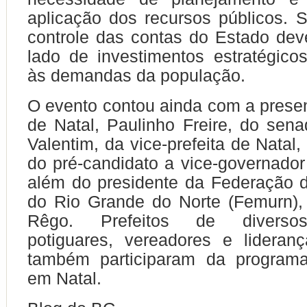
aplicação dos recursos públicos. 
controle das contas do Estado de
lado de investimentos estratégico
às demandas da população.
O evento contou ainda com a presen
de Natal, Paulinho Freire, do sen
Valentim, da vice-prefeita de Natal
do pré-candidato a vice-governador
além do presidente da Federação 
do Rio Grande do Norte (Femurn),
Rêgo. Prefeitos de diversos
potiguares, vereadores e lideran
também participaram da programa
em Natal.