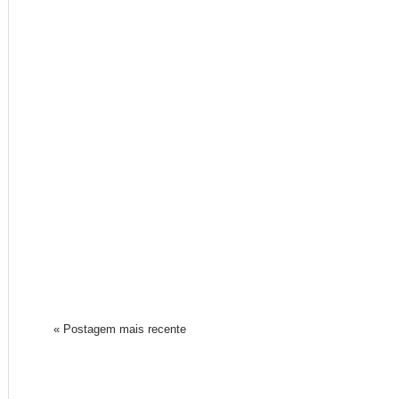
« Postagem mais recente