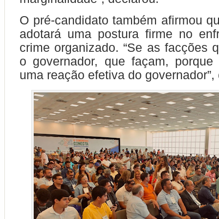
O pré-candidato também afirmou que
adotará uma postura firme no enf
crime organizado. “Se as facções q
o governador, que façam, porque 
uma reação efetiva do governador”, 