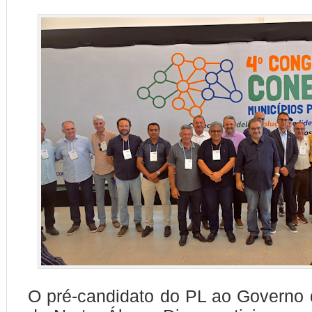
O pré-candidato do PL ao Governo