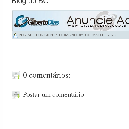
Blog do BG
POSTADO POR GILBERTO DIAS NO DIA
9 DE MAIO DE 2026
0 comentários:
Postar um comentário