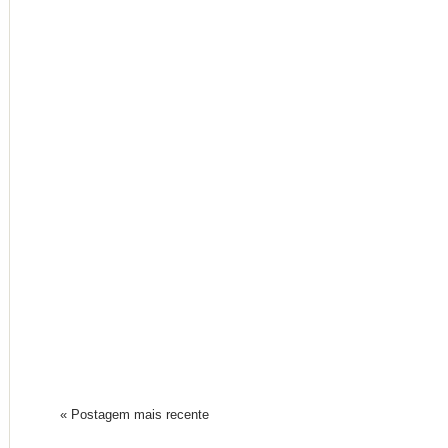
« Postagem mais recente