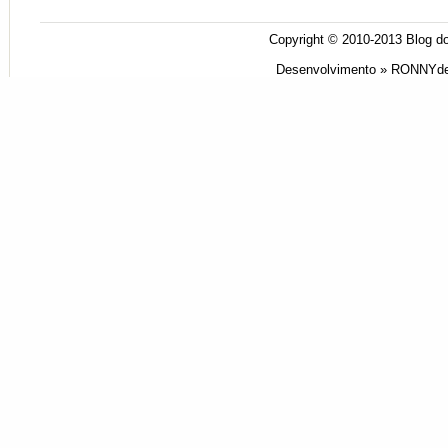
Copyright © 2010-2013
Blog do
Desenvolvimento »
RONNYde