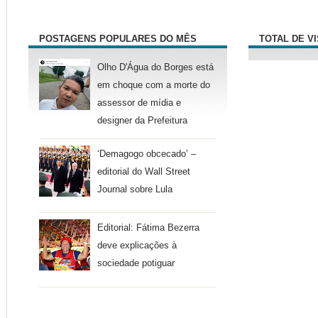
POSTAGENS POPULARES DO MÊS
TOTAL DE V
Olho D'Água do Borges está
em choque com a morte do
assessor de mídia e
designer da Prefeitura
‘Demagogo obcecado’ –
editorial do Wall Street
Journal sobre Lula
Editorial: Fátima Bezerra
deve explicações à
sociedade potiguar