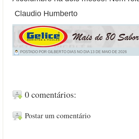
Claudio Humberto
POSTADO POR GILBERTO DIAS NO DIA
13 DE MAIO DE 2026
0 comentários:
Postar um comentário