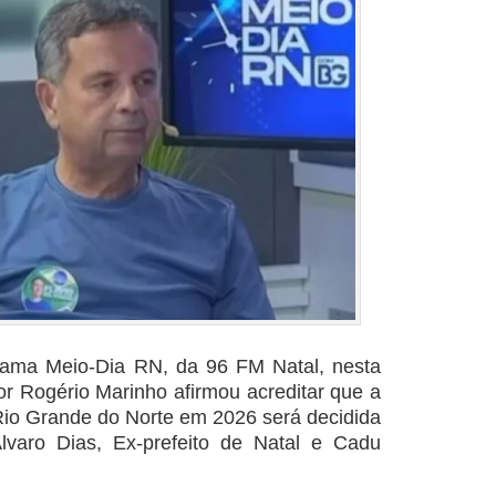
grama Meio-Dia RN, da 96 FM Natal, nesta
or Rogério Marinho afirmou acreditar que a
Rio Grande do Norte em 2026 será decidida
lvaro Dias, Ex-prefeito de Natal e Cadu