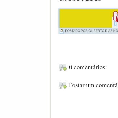
POSTADO POR GILBERTO DIAS NO
0 comentários:
Postar um comentá