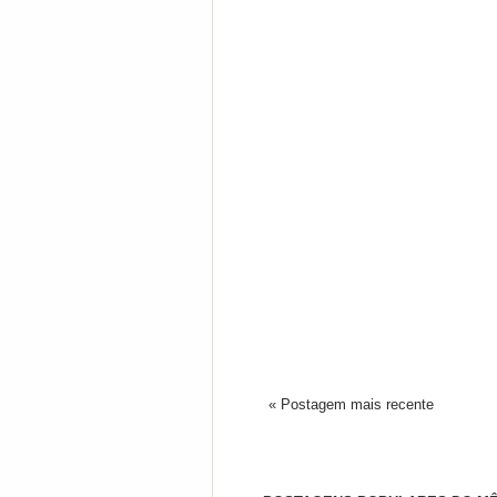
« Postagem mais recente