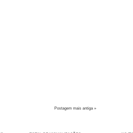
Postagem mais antiga »