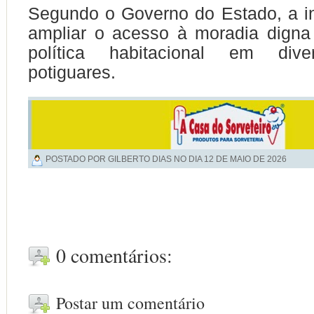
Segundo o Governo do Estado, a in
ampliar o acesso à moradia digna 
política habitacional em dive
potiguares.
POSTADO POR GILBERTO DIAS NO DIA
12 DE MAIO DE 2026
0 comentários:
Postar um comentário