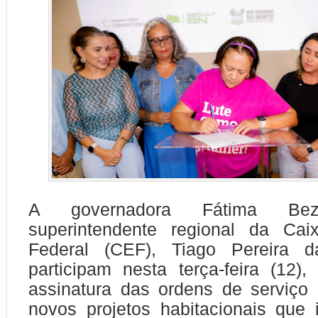
A governadora
Fátima Be
superintendente regional da Ca
Federal (CEF), Tiago Pereira d
participam nesta terça-feira (12)
assinatura das ordens de serviço 
novos projetos habitacionais que i