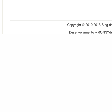
Copyright © 2010-2013
Blog do
Desenvolvimento »
RONNYde