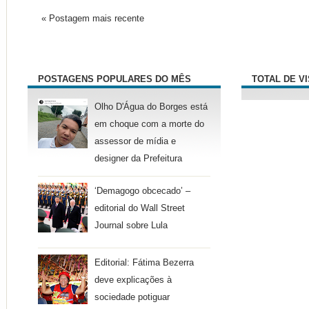
« Postagem mais recente
POSTAGENS POPULARES DO MÊS
TOTAL DE V
Olho D'Água do Borges está
em choque com a morte do
assessor de mídia e
designer da Prefeitura
‘Demagogo obcecado’ –
editorial do Wall Street
Journal sobre Lula
Editorial: Fátima Bezerra
deve explicações à
sociedade potiguar