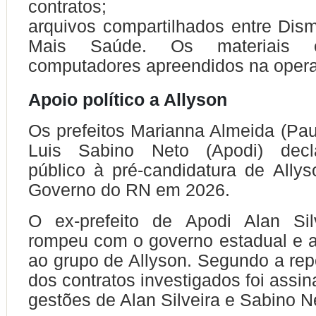
contratos;
arquivos compartilhados entre Dis
Mais Saúde. Os materiais 
computadores apreendidos na oper
Apoio político a Allyson
Os prefeitos Marianna Almeida (Pau
Luis Sabino Neto (Apodi) decl
público à pré-candidatura de Ally
Governo do RN em 2026.
O ex-prefeito de Apodi Alan Si
rompeu com o governo estadual e 
ao grupo de Allyson. Segundo a rep
dos contratos investigados foi assi
gestões de Alan Silveira e Sabino N