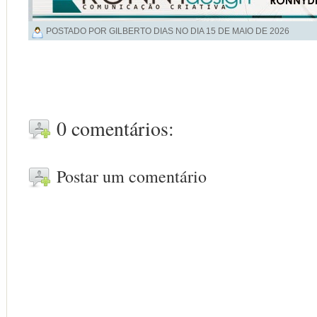
POSTADO POR GILBERTO DIAS NO DIA
15 DE MAIO DE 2026
0 comentários:
Postar um comentário