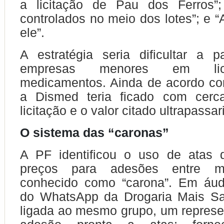
a licitação de Pau dos Ferros”
controlados no meio dos lotes”; e “
ele”.
A estratégia seria dificultar a p
empresas menores em lic
medicamentos. Ainda de acordo co
a Dismed teria ficado com cer
licitação e o valor citado ultrapassa
O sistema das “caronas”
A PF identificou o uso de atas d
preços para adesões entre m
conhecido como “carona”. Em áud
do WhatsApp da Drogaria Mais S
ligada ao mesmo grupo, um represe