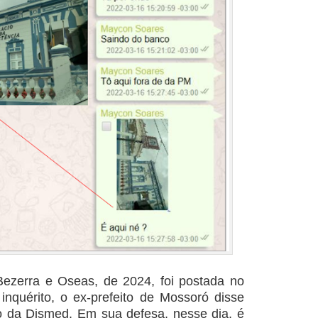
Bezerra e Oseas, de 2024, foi postada no
inquérito, o ex-prefeito de Mossoró disse
o da Dismed. Em sua defesa, nesse dia, é