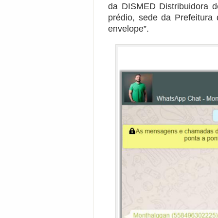
da DISMED Distribuidora 
prédio, sede da Prefeitura
envelope”.