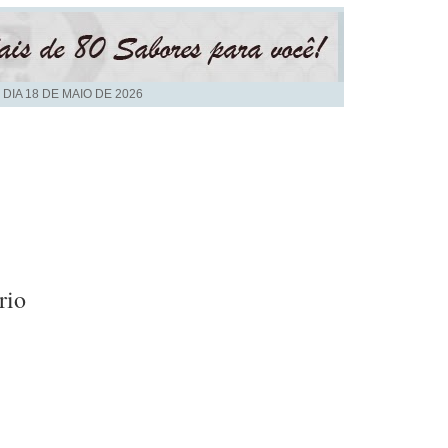
 DIA
18 DE MAIO DE 2026
rio