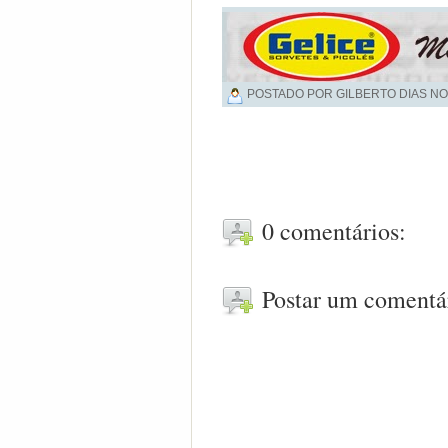
POSTADO POR GILBERTO DIAS NO
0 comentários:
Postar um comentá