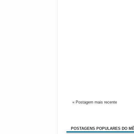
« Postagem mais recente
POSTAGENS POPULARES DO M