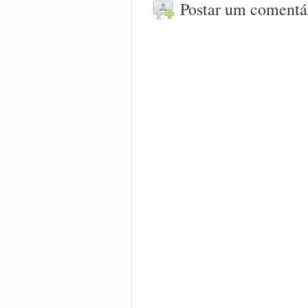
Postar um comentá