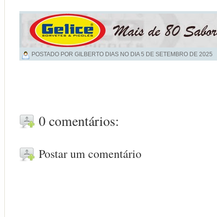
POSTADO POR GILBERTO DIAS NO DIA
5 DE SETEMBRO DE 2025
0 comentários:
Postar um comentário