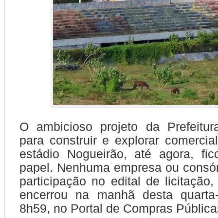
O ambicioso projeto da Prefeitu
para construir e explorar comerci
estádio Nogueirão, até agora, fi
papel. Nenhuma empresa ou consór
participação no edital de licitação
encerrou na manhã desta quarta-f
8h59, no Portal de Compras Pública