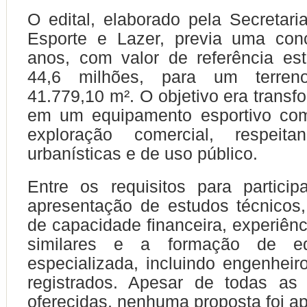
O edital, elaborado pela Secretari
Esporte e Lazer, previa uma co
anos, com valor de referência e
44,6 milhões, para um terre
41.779,10 m². O objetivo era transf
em um equipamento esportivo com
exploração comercial, respeitan
urbanísticas e de uso público.
Entre os requisitos para partici
apresentação de estudos técnicos
de capacidade financeira, experiênc
similares e a formação de eq
especializada, incluindo engenheiro
registrados. Apesar de todas as 
oferecidas, nenhuma proposta foi a