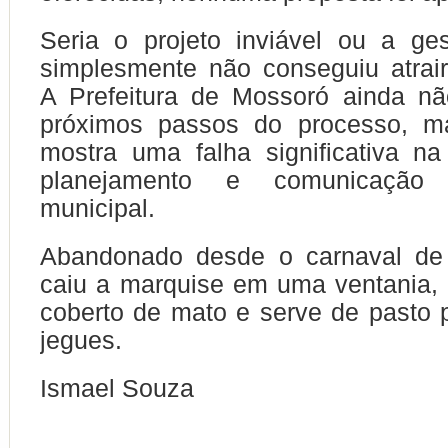
Seria o projeto inviável ou a ge
simplesmente não conseguiu atrair
A Prefeitura de Mossoró ainda nã
próximos passos do processo, m
mostra uma falha significativa na
planejamento e comunicação
municipal.
Abandonado desde o carnaval de
caiu a marquise em uma ventania, 
coberto de mato e serve de pasto 
jegues.
Ismael Souza