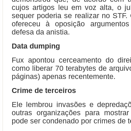
cujos artigos leu em voz alta, o 
sequer poderia se realizar no STF.
ofereceu à oposição argumentos
defesa da anistia.
Data dumping
Fux apontou cerceamento do direi
como liberar 70 terabytes de arquiv
páginas) apenas recentemente.
Crime de terceiros
Ele lembrou invasões e depreda
outras organizações para mostra
pode ser condenado por crimes de te