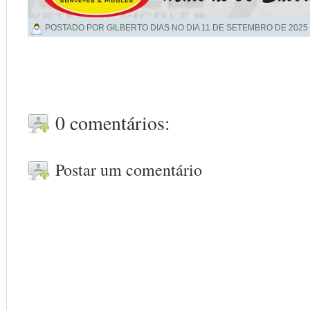
POSTADO POR GILBERTO DIAS NO DIA
11 DE SETEMBRO DE 2025
0 comentários:
Postar um comentário