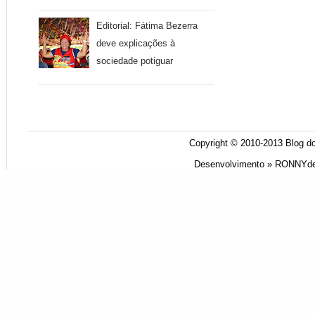
Editorial: Fátima Bezerra
deve explicações à
sociedade potiguar
Copyright © 2010-2013
Blog do
Desenvolvimento »
RONNYde