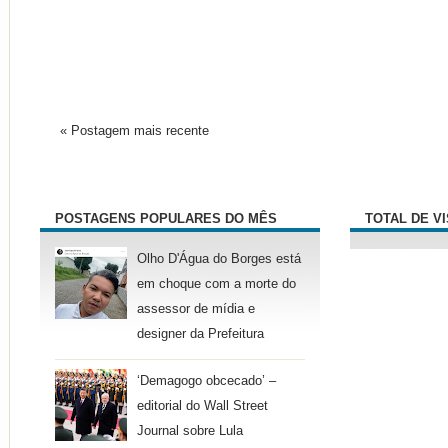
« Postagem mais recente
POSTAGENS POPULARES DO MÊS
TOTAL DE V
Olho D'Água do Borges está
em choque com a morte do
assessor de mídia e
designer da Prefeitura
‘Demagogo obcecado’ –
editorial do Wall Street
Journal sobre Lula