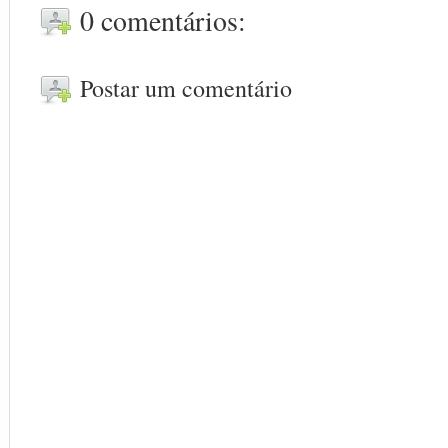
0 comentários:
Postar um comentário