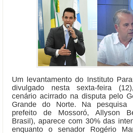
Um levantamento do Instituto Par
divulgado nesta sexta-feira (1
cenário acirrado na disputa pelo 
Grande do Norte. Na pesquisa e
prefeito de Mossoró, Allyson B
Brasil), aparece com 30% das inte
enquanto o senador Rogério Mar