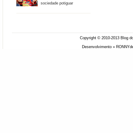
sociedade potiguar
Copyright © 2010-2013
Blog do
Desenvolvimento »
RONNYde