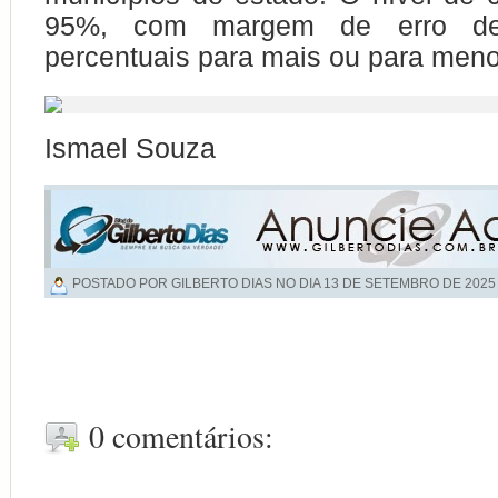
95%, com margem de erro de
percentuais para mais ou para meno
Ismael Souza
POSTADO POR GILBERTO DIAS NO DIA
13 DE SETEMBRO DE 2025
0 comentários: