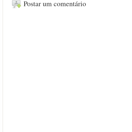
Postar um comentário