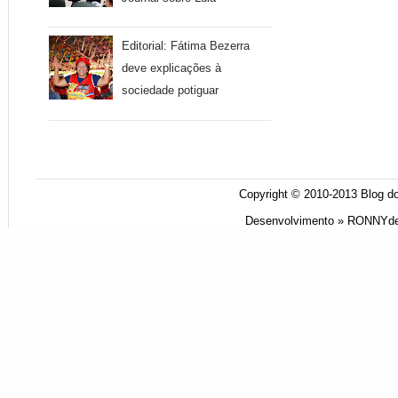
Editorial: Fátima Bezerra
deve explicações à
sociedade potiguar
Copyright © 2010-2013
Blog do
Desenvolvimento »
RONNYde