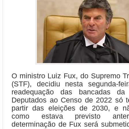
O ministro Luiz Fux, do Supremo Tr
(STF), decidiu nesta segunda-fei
readequação das bancadas da
Deputados ao Censo de 2022 só te
partir das eleições de 2030, e n
como estava previsto anter
determinação de Fux será submeti