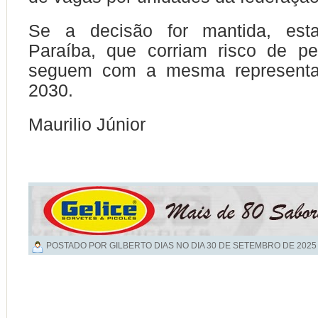
Se a decisão for mantida, es
Paraíba, que corriam risco de pe
seguem com a mesma representaç
2030.
Maurilio Júnior
POSTADO POR GILBERTO DIAS NO DIA
30 DE SETEMBRO DE 2025