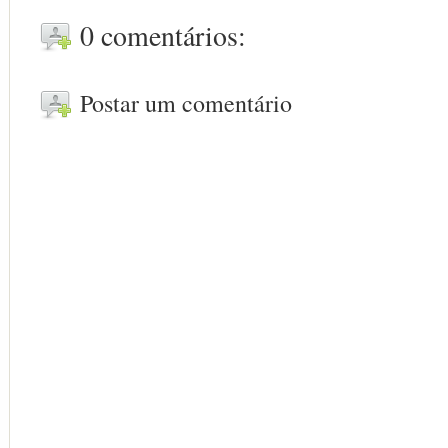
0 comentários:
Postar um comentário