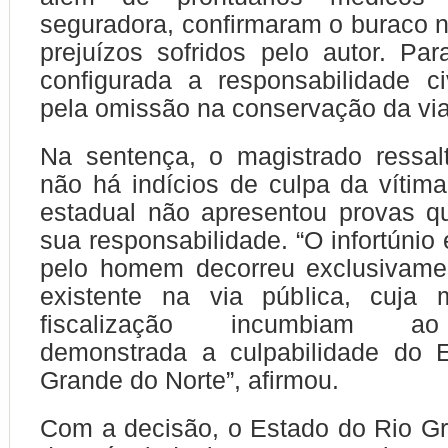
seguradora, confirmaram o buraco n
prejuízos sofridos pelo autor. Para
configurada a responsabilidade c
pela omissão na conservação da via
Na sentença, o magistrado ressal
não há indícios de culpa da vítim
estadual não apresentou provas q
sua responsabilidade. “O infortúnio
pelo homem decorreu exclusivamen
existente na via pública, cuja
fiscalização incumbiam ao
demonstrada a culpabilidade do 
Grande do Norte”, afirmou.
Com a decisão, o Estado do Rio G