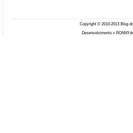
Copyright © 2010-2013
Blog do
Desenvolvimento »
RONNYde