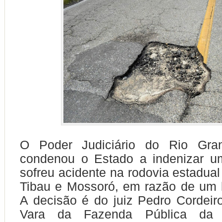
O Poder Judiciário do Rio Gra
condenou o Estado a indenizar 
sofreu acidente na rodovia estadual
Tibau e Mossoró, em razão de um 
A decisão é do juiz Pedro Cordeiro
Vara da Fazenda Pública da