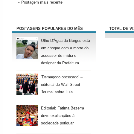
« Postagem mais recente
POSTAGENS POPULARES DO MÊS
TOTAL DE V
Olho D'Água do Borges está
em choque com a morte do
assessor de mídia e
designer da Prefeitura
‘Demagogo obcecado’ –
editorial do Wall Street
Journal sobre Lula
Editorial: Fátima Bezerra
deve explicações à
sociedade potiguar