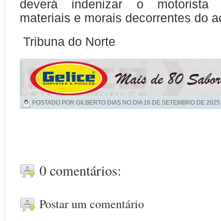
deverá indenizar o motorista
materiais e morais decorrentes do a
Tribuna do Norte
POSTADO POR GILBERTO DIAS NO DIA
16 DE SETEMBRO DE 2025
0 comentários:
Postar um comentário