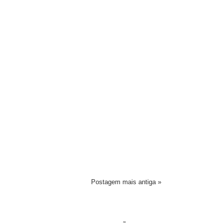
Postagem mais antiga »