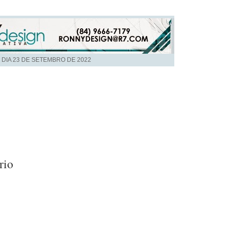
 DIA
23 DE SETEMBRO DE 2022
rio