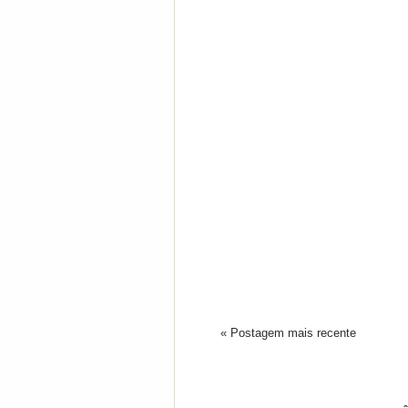
« Postagem mais recente