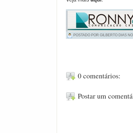
POSTADO POR GILBERTO DIAS NO
0 comentários:
Postar um comentá