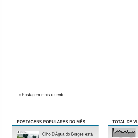
« Postagem mais recente
POSTAGENS POPULARES DO MÊS
TOTAL DE V
Olho D'Água do Borges está