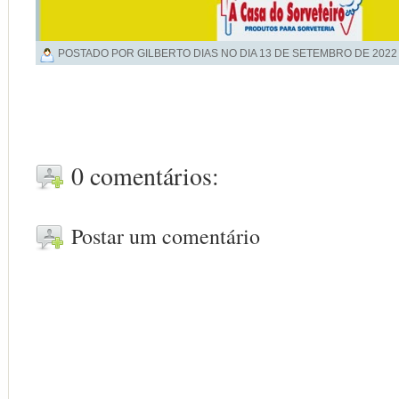
POSTADO POR GILBERTO DIAS NO DIA
13 DE SETEMBRO DE 2022
0 comentários:
Postar um comentário