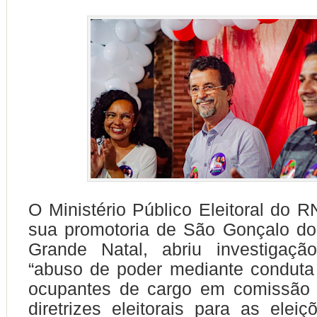
O Ministério Público Eleitoral do R
sua promotoria de São Gonçalo do
Grande Natal, abriu investigaçã
“abuso de poder mediante conduta
ocupantes de cargo em comissão 
diretrizes eleitorais para as elei