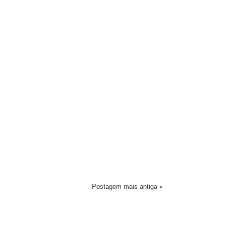
Postagem mais antiga »