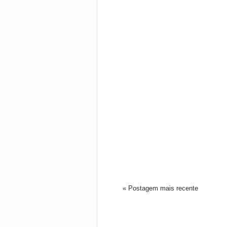
« Postagem mais recente