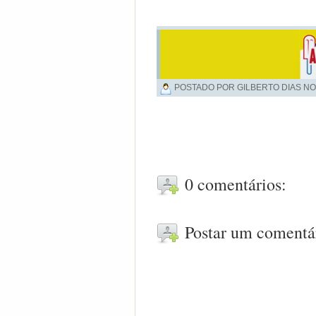
POSTADO POR GILBERTO DIAS NO
0 comentários:
Postar um comentá