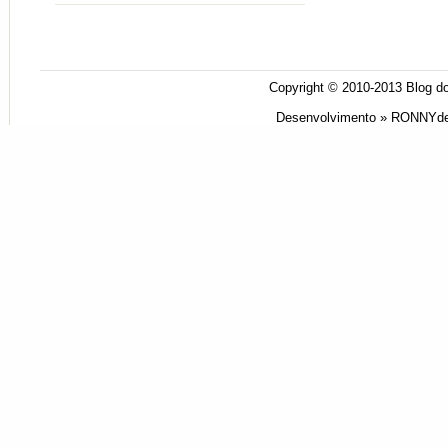
Copyright © 2010-2013
Blog do
Desenvolvimento »
RONNYde