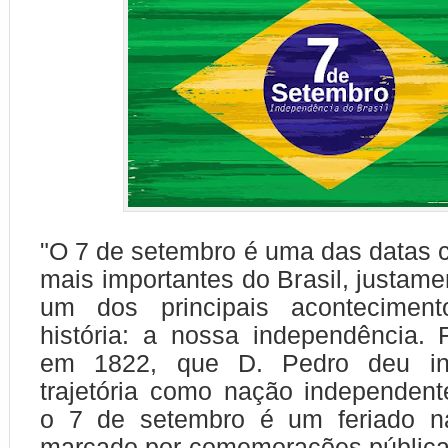
"O 7 de setembro é uma das datas
mais importantes do Brasil, justame
um dos principais acontecimen
história: a nossa independência. 
em 1822, que D. Pedro deu in
trajetória como nação independent
o 7 de setembro é um feriado n
marcado por comemorações pública