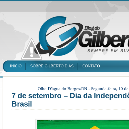
INICIO
SOBRE GILBERTO DIAS
CONTATO
Olho D'água do Borges/RN -
Segunda-feira, 10 d
7 de setembro – Dia da Independ
Brasil