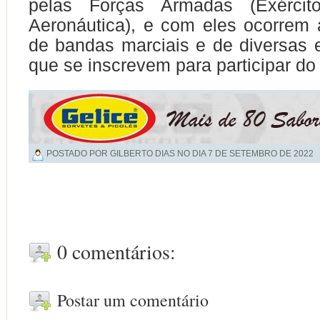
pelas Forças Armadas (Exércit
Aeronáutica), e com eles ocorrem
de bandas marciais e de diversas e
que se inscrevem para participar do
POSTADO POR GILBERTO DIAS NO DIA
7 DE SETEMBRO DE 2022
0 comentários:
Postar um comentário