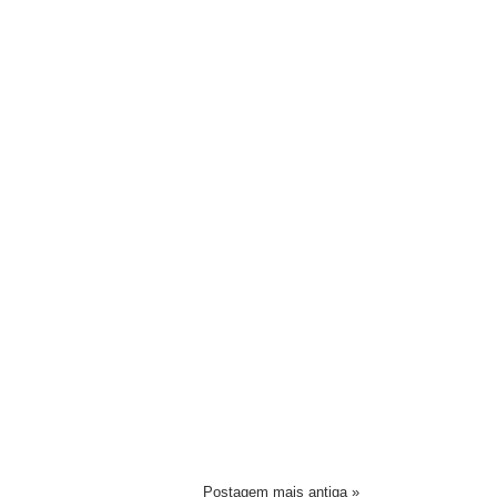
Postagem mais antiga »