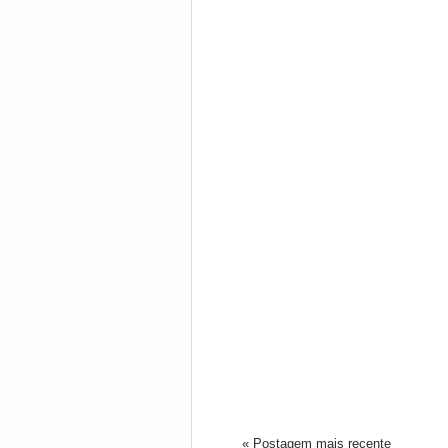
« Postagem mais recente