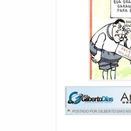
POSTADO POR GILBERTO DIAS NO