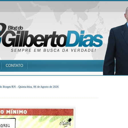
CONTATO
do Borges/RN -
Quinta-feira, 06 de Agosto de 2026