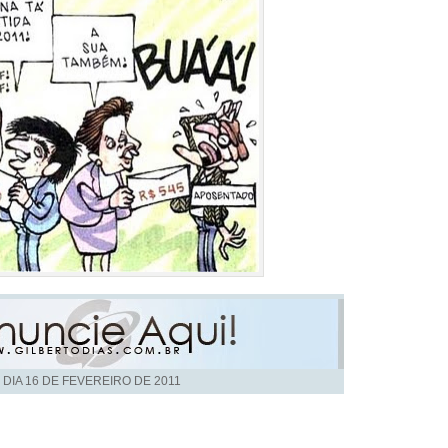
 DIA
16 DE FEVEREIRO DE 2011